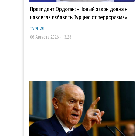
Президент Эрдоган: «Новый закон должен
навсегда избавить Турцию от терроризма»
ТУРЦИЯ
06 Августа 2026 - 13:28