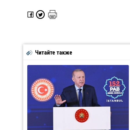
Читайте также