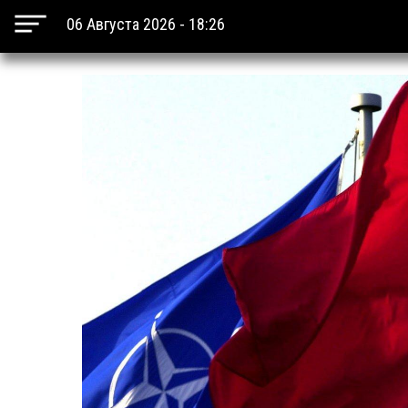
06 Августа 2026 - 18:26