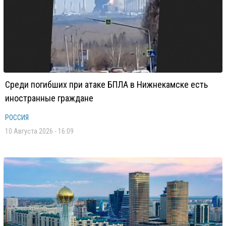
Среди погибших при атаке БПЛА в Нижнекамске есть
иностранные граждане
РОССИЯ
10 Августа 2026 - 16:09