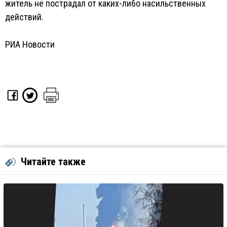
житель не пострадал от каких-либо насильственных
действий.
РИА Новости
Читайте также