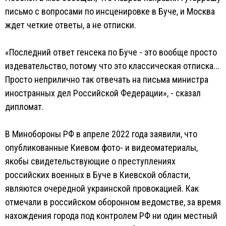
письмо с вопросами по инсценировке в Буче, и Москва
ждет четкие ответы, а не отписки.
«Последний ответ генсека по Буче - это вообще просто
издевательство, потому что это классическая отписка...
Просто неприлично так отвечать на письма министра
иностранных дел Российской Федерации», - сказал
дипломат.
В Минобороны РФ в апреле 2022 года заявили, что
опубликованные Киевом фото- и видеоматериалы,
якобы свидетельствующие о преступлениях
российских военных в Буче в Киевской области,
являются очередной украинской провокацией. Как
отмечали в российском оборонном ведомстве, за время
нахождения города под контролем РФ ни один местный