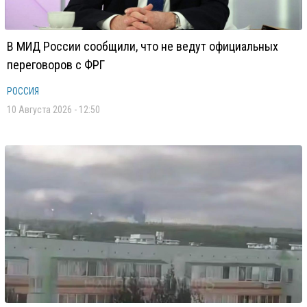
В МИД России сообщили, что не ведут официальных
переговоров с ФРГ
РОССИЯ
10 Августа 2026 - 12:50