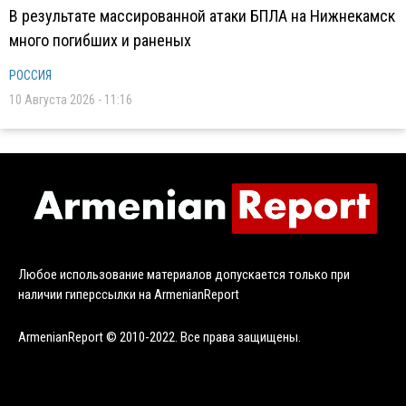
В результате массированной атаки БПЛА на Нижнекамск
много погибших и раненых
РОССИЯ
10 Августа 2026 - 11:16
Любое использование материалов допускается только при
наличии гиперссылки на ArmenianReport
ArmenianReport © 2010-2022. Все права защищены.