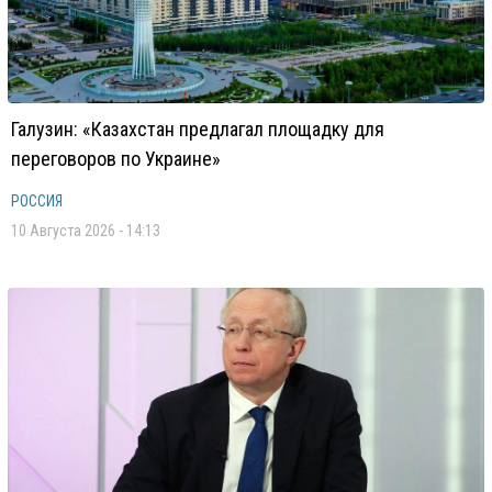
Галузин: «Казахстан предлагал площадку для
переговоров по Украине»
РОССИЯ
10 Августа 2026 - 14:13