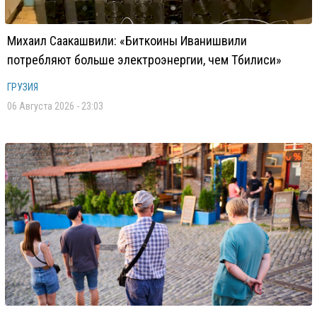
Михаил Саакашвили: «Биткоины Иванишвили
потребляют больше электроэнергии, чем Тбилиси»
ГРУЗИЯ
06 Августа 2026 - 23:03