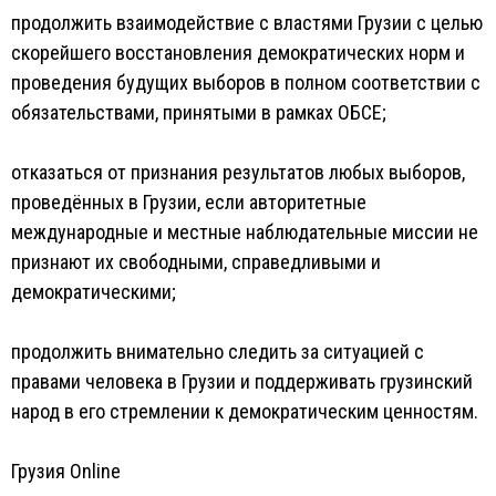
продолжить взаимодействие с властями Грузии с целью
скорейшего восстановления демократических норм и
проведения будущих выборов в полном соответствии с
обязательствами, принятыми в рамках ОБСЕ;
отказаться от признания результатов любых выборов,
проведённых в Грузии, если авторитетные
международные и местные наблюдательные миссии не
признают их свободными, справедливыми и
демократическими;
продолжить внимательно следить за ситуацией с
правами человека в Грузии и поддерживать грузинский
народ в его стремлении к демократическим ценностям.
Грузия Online