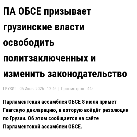
ПА ОБСЕ призывает
грузинские власти
освободить
политзаключенных и
изменить законодательство
ГРУЗИЯ - 05 Июля 2026 - 12:46 | Просмотров - 445
Парламентская ассамблея ОБСЕ 8 июля примет
Гаагскую декларацию, в которую войдёт резолюция
по Грузии. Об этом сообщается на сайте
Парламентской ассамблеи ОБСЕ.