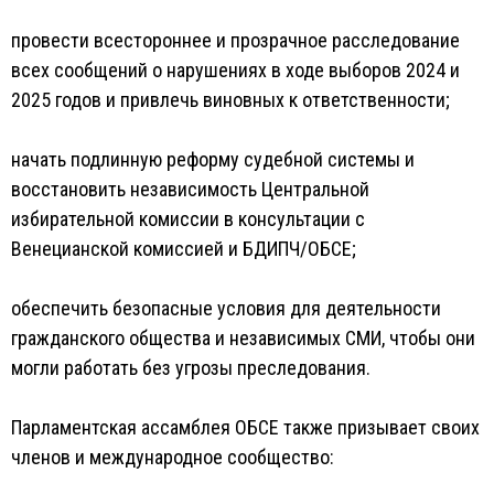
провести всестороннее и прозрачное расследование
всех сообщений о нарушениях в ходе выборов 2024 и
2025 годов и привлечь виновных к ответственности;
начать подлинную реформу судебной системы и
восстановить независимость Центральной
избирательной комиссии в консультации с
Венецианской комиссией и БДИПЧ/ОБСЕ;
обеспечить безопасные условия для деятельности
гражданского общества и независимых СМИ, чтобы они
могли работать без угрозы преследования.
Парламентская ассамблея ОБСЕ также призывает своих
членов и международное сообщество: