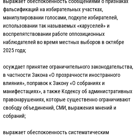
выражает обеспокоенность сообщениями о признаках
фальсификаций на избирательных участках,
манипулировании голосами, подкупе избирателей,
использовании так называемых «каруселей» и
воспрепятствовании работе оппозиционных
наблюдателей во время местных выборов в октябре
2025 года;
осуждает принятие ограничительного законодательства,
в частности Закона «О прозрачности иностранного
влияния», поправок к Закону «О собраниях и
манифестациях», а также Кодексу об административных
правонарушениях, которые существенно ограничивают
свободу объединений, СМИ, выражения мнений и
собраний;
выражает обеспокоенность систематическим