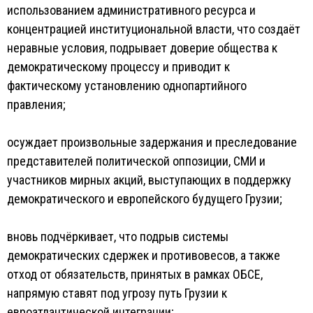
использованием административного ресурса и
концентрацией институциональной власти, что создаёт
неравные условия, подрывает доверие общества к
демократическому процессу и приводит к
фактическому установлению однопартийного
правления;
осуждает произвольные задержания и преследование
представителей политической оппозиции, СМИ и
участников мирных акций, выступающих в поддержку
демократического и европейского будущего Грузии;
вновь подчёркивает, что подрыв системы
демократических сдержек и противовесов, а также
отход от обязательств, принятых в рамках ОБСЕ,
напрямую ставят под угрозу путь Грузии к
евроатлантической интеграции;