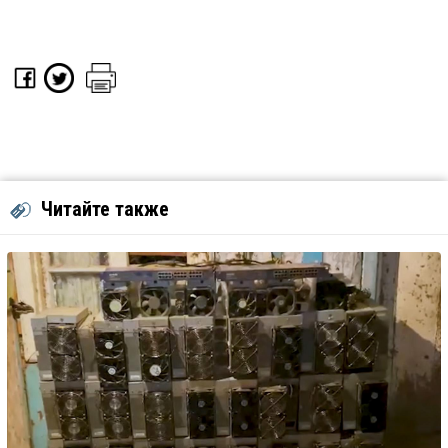
Читайте также