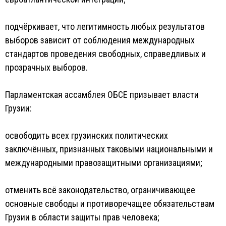
подчёркивает, что легитимность любых результатов
выборов зависит от соблюдения международных
стандартов проведения свободных, справедливых и
прозрачных выборов.
Парламентская ассамблея ОБСЕ призывает власти
Грузии:
освободить всех грузинских политических
заключённых, признанных таковыми национальными и
международными правозащитными организациями;
отменить всё законодательство, ограничивающее
основные свободы и противоречащее обязательствам
Грузии в области защиты прав человека;