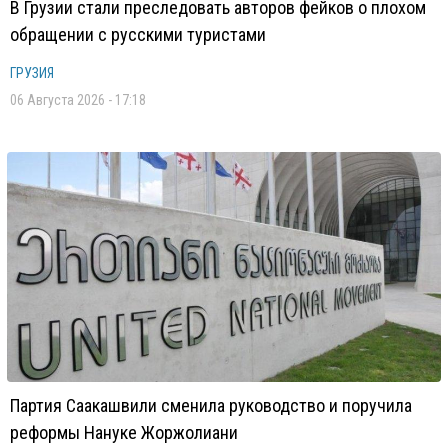
В Грузии стали преследовать авторов фейков о плохом
обращении с русскими туристами
ГРУЗИЯ
06 Августа 2026 - 17:18
Партия Саакашвили сменила руководство и поручила
реформы Нануке Жоржолиани