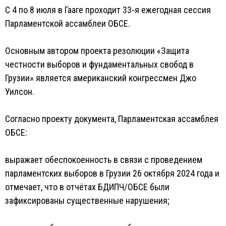
С 4 по 8 июля в Гааге проходит 33-я ежегодная сессия
Парламентской ассамблеи ОБСЕ.
Основным автором проекта резолюции «Защита
честности выборов и фундаментальных свобод в
Грузии» является американский конгрессмен Джо
Уилсон.
Согласно проекту документа, Парламентская ассамблея
ОБСЕ:
выражает обеспокоенность в связи с проведением
парламентских выборов в Грузии 26 октября 2024 года и
отмечает, что в отчётах БДИПЧ/ОБСЕ были
зафиксированы существенные нарушения;