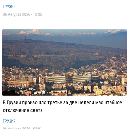
ГРУЗИЯ
06 Августа 2026 - 12:35
В Грузии произошло третье за две недели масштабное
отключение света
ГРУЗИЯ