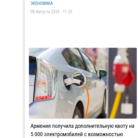
ЭКОНОМИКА
08 Августа 2026 - 11:25
Армения получила дополнительную квоту на
5 000 электромобилей с возможностью