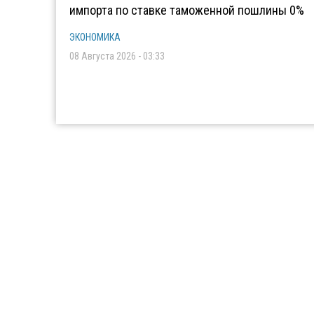
импорта по ставке таможенной пошлины 0%
ЭКОНОМИКА
08 Августа 2026 - 03:33