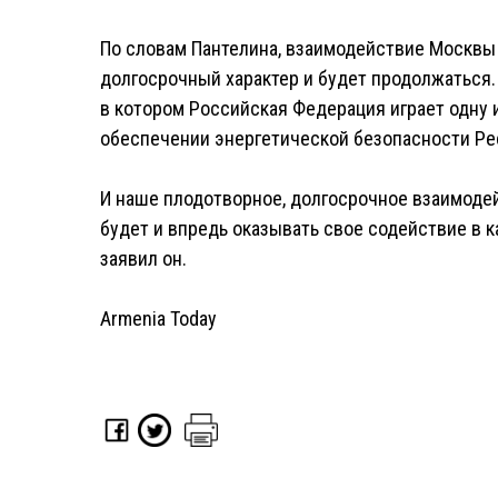
По словам Пантелина, взаимодействие Москвы 
долгосрочный характер и будет продолжаться. 
в котором Российская Федерация играет одну и
обеспечении энергетической безопасности Ре
И наше плодотворное, долгосрочное взаимодей
будет и впредь оказывать свое содействие в к
заявил он.
Armenia Today