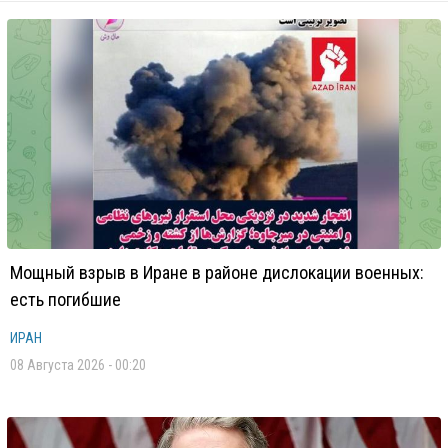
Мощный взрыв в Иране в районе дислокации военных:
есть погибшие
ИРАН
08 Августа 2026 - 00:20