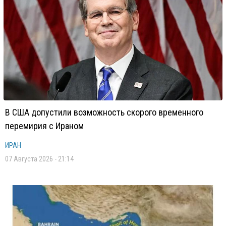
В США допустили возможность скорого временного
перемирия с Ираном
ИРАН
07 Августа 2026 - 21:14