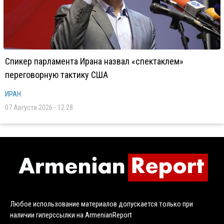
Спикер парламента Ирана назвал «спектаклем»
переговорную тактику США
ИРАН
07 Августа 2026 - 12:28
Любое использование материалов допускается только при
наличии гиперссылки на ArmenianReport