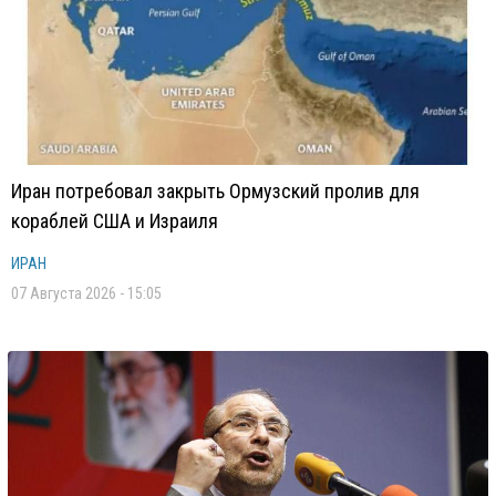
Иран потребовал закрыть Ормузский пролив для
кораблей США и Израиля
ИРАН
07 Августа 2026 - 15:05