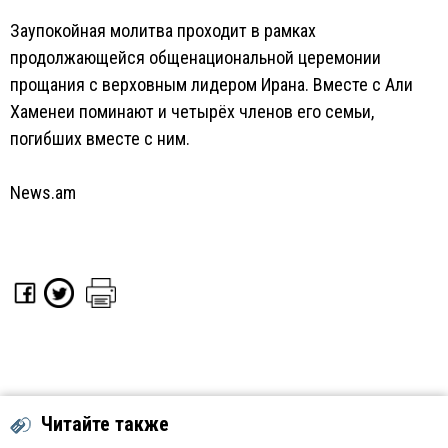
Заупокойная молитва проходит в рамках
продолжающейся общенациональной церемонии
прощания с верховным лидером Ирана. Вместе с Али
Хаменеи поминают и четырёх членов его семьи,
погибших вместе с ним.
News.am
Читайте также