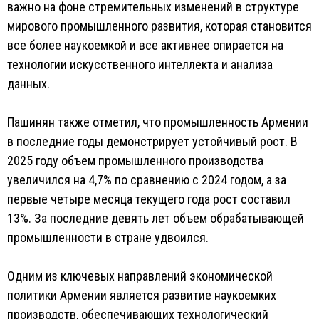
важно на фоне стремительных изменений в структуре
мирового промышленного развития, которая становится
все более наукоемкой и все активнее опирается на
технологии искусственного интеллекта и анализа
данных.
Пашинян также отметил, что промышленность Армении
в последние годы демонстрирует устойчивый рост. В
2025 году объем промышленного производства
увеличился на 4,7% по сравнению с 2024 годом, а за
первые четыре месяца текущего года рост составил
13%. За последние девять лет объем обрабатывающей
промышленности в стране удвоился.
Одним из ключевых направлений экономической
политики Армении является развитие наукоемких
производств, обеспечивающих технологический