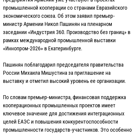
промышленной кооперации со странами Евразийского
экономического союза. Об этом заявил премьер-
министр Армении Никол Пашинян на пленарном
заседании «Индустрия 360. Производство без границ» в
рамках международной промышленной выставки
«Иннопром-2026» в Екатеринбурге.
Пашинян поблагодарил председателя правительства
России Михаила Мишустина за приглашение на
выставку и отметил высокий уровень ее организации.
По словам премьер-министра, финансовая поддержка
кооперационных промышленных проектов имеет
ключевое значение для достижения интеграционных
целей ЕАЭС и повышения конкурентоспособности
промышленности государств-участников. Это особенно