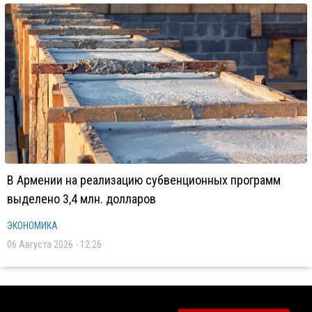
В Армении на реализацию субвенционных программ
выделено 3,4 млн. долларов
ЭКОНОМИКА
06 Августа 2026 - 12:26