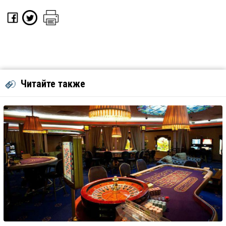
Читайте также