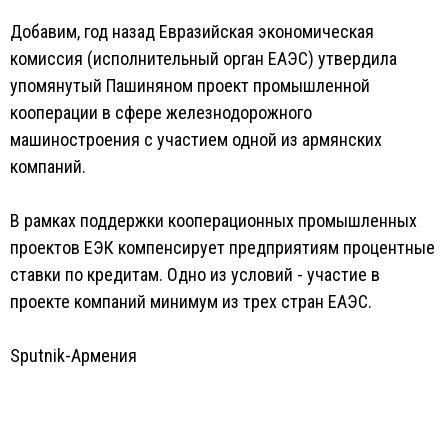
Добавим, год назад Евразийская экономическая
комиссия (исполнительный орган ЕАЭС) утвердила
упомянутый Пашиняном проект промышленной
кооперации в сфере железнодорожного
машиностроения с участием одной из армянских
компаний.
В рамках поддержки кооперационных промышленных
проектов ЕЭК компенсирует предприятиям процентные
ставки по кредитам. Одно из условий - участие в
проекте компаний минимум из трех стран ЕАЭС.
Sputnik-Армения