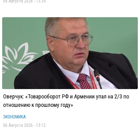
06 Августа 2026 - 13:34
Оверчук: «Товарооборот РФ и Армении упал на 2/3 по
отношению к прошлому году»
ЭКОНОМИКА
06 Августа 2026 - 13:12