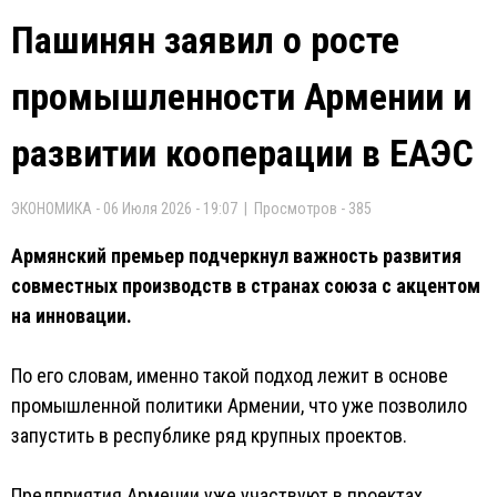
Пашинян заявил о росте
промышленности Армении и
развитии кооперации в ЕАЭС
ЭКОНОМИКА - 06 Июля 2026 - 19:07 | Просмотров - 385
Армянский премьер подчеркнул важность развития
совместных производств в странах союза с акцентом
на инновации.
По его словам, именно такой подход лежит в основе
промышленной политики Армении, что уже позволило
запустить в республике ряд крупных проектов.
Предприятия Армении уже участвуют в проектах