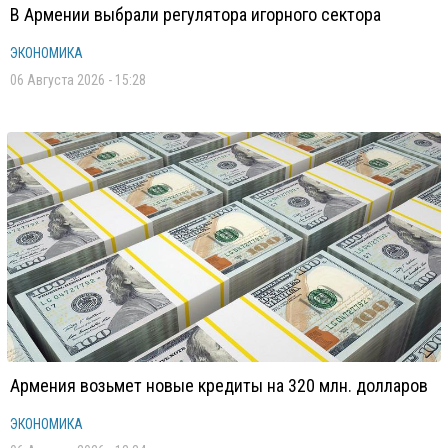
В Армении выбрали регулятора игорного сектора
ЭКОНОМИКА
06 Августа 2026 - 15:28
Армения возьмет новые кредиты на 320 млн. долларов
ЭКОНОМИКА