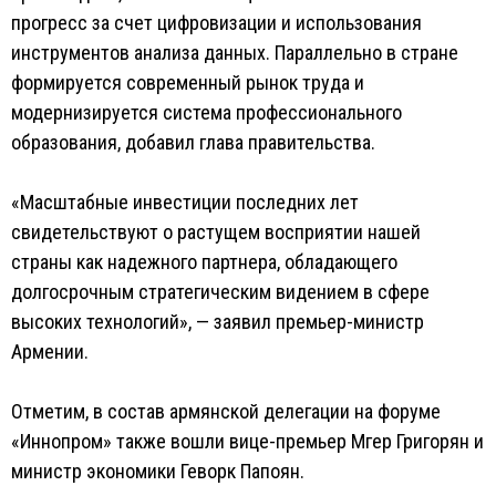
прогресс за счет цифровизации и использования
инструментов анализа данных. Параллельно в стране
формируется современный рынок труда и
модернизируется система профессионального
образования, добавил глава правительства.
«Масштабные инвестиции последних лет
свидетельствуют о растущем восприятии нашей
страны как надежного партнера, обладающего
долгосрочным стратегическим видением в сфере
высоких технологий», — заявил премьер-министр
Армении.
Отметим, в состав армянской делегации на форуме
«Иннопром» также вошли вице-премьер Мгер Григорян и
министр экономики Геворк Папоян.