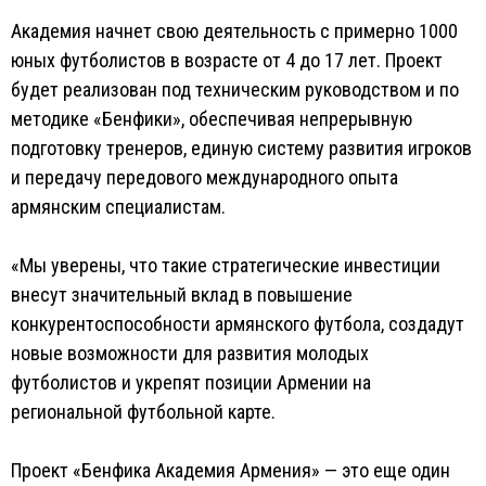
Академия начнет свою деятельность с примерно 1000
юных футболистов в возрасте от 4 до 17 лет. Проект
будет реализован под техническим руководством и по
методике «Бенфики», обеспечивая непрерывную
подготовку тренеров, единую систему развития игроков
и передачу передового международного опыта
армянским специалистам.
«Мы уверены, что такие стратегические инвестиции
внесут значительный вклад в повышение
конкурентоспособности армянского футбола, создадут
новые возможности для развития молодых
футболистов и укрепят позиции Армении на
региональной футбольной карте.
Проект «Бенфика Академия Армения» — это еще один