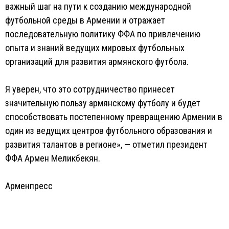
важный шаг на пути к созданию международной
футбольной среды в Армении и отражает
последовательную политику ФФА по привлечению
опыта и знаний ведущих мировых футбольных
организаций для развития армянского футбола.
Я уверен, что это сотрудничество принесет
значительную пользу армянскому футболу и будет
способствовать постепенному превращению Армении в
один из ведущих центров футбольного образования и
развития талантов в регионе», — отметил президент
ФФА Армен Меликбекян.
Арменпресс