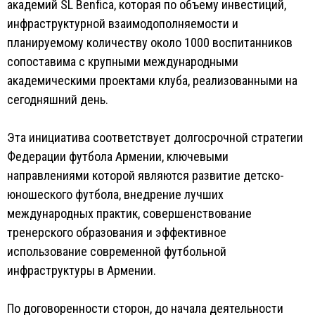
академий SL Benfica, которая по объему инвестиций,
инфраструктурной взаимодополняемости и
планируемому количеству около 1000 воспитанников
сопоставима с крупными международными
академическими проектами клуба, реализованными на
сегодняшний день.
Эта инициатива соответствует долгосрочной стратегии
Федерации футбола Армении, ключевыми
направлениями которой являются развитие детско-
юношеского футбола, внедрение лучших
международных практик, совершенствование
тренерского образования и эффективное
использование современной футбольной
инфраструктуры в Армении.
По договоренности сторон, до начала деятельности