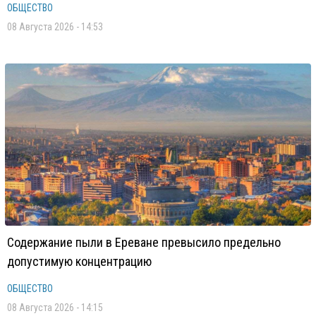
ОБЩЕСТВО
08 Августа 2026 - 14:53
Содержание пыли в Ереване превысило предельно
допустимую концентрацию
ОБЩЕСТВО
08 Августа 2026 - 14:15