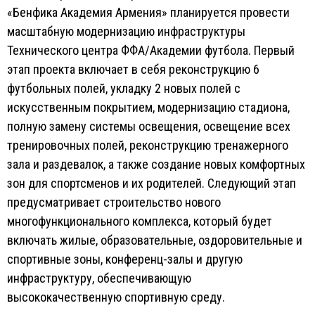
«Бенфика Академия Армения» планируется провести
масштабную модернизацию инфраструктуры
Технического центра ФФА/Академии футбола. Первый
этап проекта включает в себя реконструкцию 6
футбольных полей, укладку 2 новых полей с
искусственным покрытием, модернизацию стадиона,
полную замену системы освещения, освещение всех
тренировочных полей, реконструкцию тренажерного
зала и раздевалок, а также создание новых комфортных
зон для спортсменов и их родителей. Следующий этап
предусматривает строительство нового
многофункционального комплекса, который будет
включать жилые, образовательные, оздоровительные и
спортивные зоны, конференц-залы и другую
инфраструктуру, обеспечивающую
высококачественную спортивную среду.