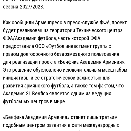
сезона-2027/2028.
Как сообщили Арменпресс в пресс-службе ФФА, проект
будет реализован на территории Технического центра
ФФА/Академии футбола, часть которой ФФА
предоставила ООО «Футбол инвестмент групп» с
правом долгосрочного безвозмездного пользования
для реализации проекта «Бенфика Академия Армения».
Это решение обусловлено исключительным масштабом
инициативы и ее стратегической важностью для
развития армянского футбола, а также тем фактом, что
Академия SL Benfica является одним из ведущих
футбольных центров в мире.
«Бенфика Академия Армения» станет лишь третьим
подобным центром развития в сети международных