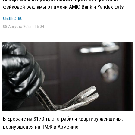
фейковой рекламы от имени AMIO Bank и Yandex Eats
ОБЩЕСТВО
08 Августа 2026 - 16:04
В Ереване на $170 тыс. ограбили квартиру женщины,
вернувшейся на ПМЖ в Армению