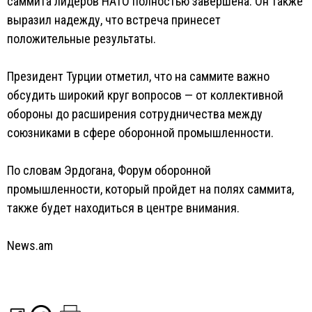
саммита лидеров НАТО полностью завершена. Он также
выразил надежду, что встреча принесет
положительные результаты.
Президент Турции отметил, что на саммите важно
обсудить широкий круг вопросов — от коллективной
обороны до расширения сотрудничества между
союзниками в сфере оборонной промышленности.
По словам Эрдогана, Форум оборонной
промышленности, который пройдет на полях саммита,
также будет находиться в центре внимания.
News.am