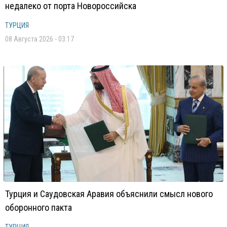
недалеко от порта Новороссийска
ТУРЦИЯ
08 Августа 2026 - 03:17
Турция и Саудовская Аравия объяснили смысл нового
оборонного пакта