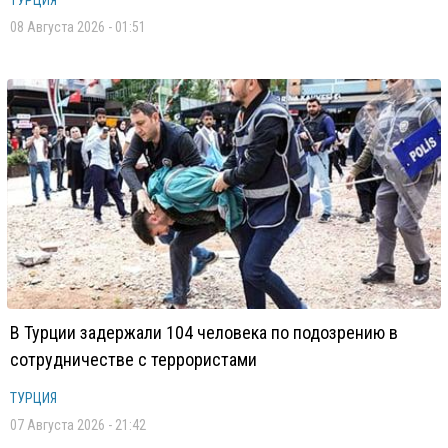
ТУРЦИЯ
08 Августа 2026 - 01:51
В Турции задержали 104 человека по подозрению в
сотрудничестве с террористами
ТУРЦИЯ
07 Августа 2026 - 21:42