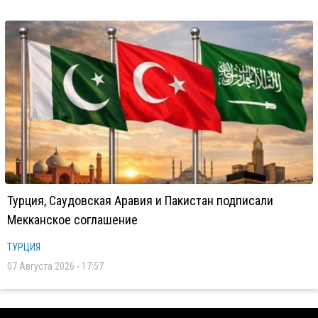
Турция, Саудовская Аравия и Пакистан подписали
Мекканское соглашение
ТУРЦИЯ
07 Августа 2026 - 17:57