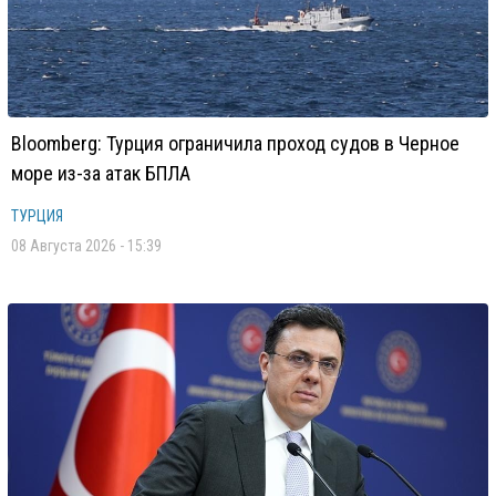
Bloomberg: Турция ограничила проход судов в Черное
море из-за атак БПЛА
ТУРЦИЯ
08 Августа 2026 - 15:39