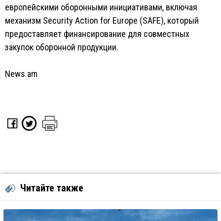
европейскими оборонными инициативами, включая
механизм Security Action for Europe (SAFE), который
предоставляет финансирование для совместных
закупок оборонной продукции.
News.am
Читайте также