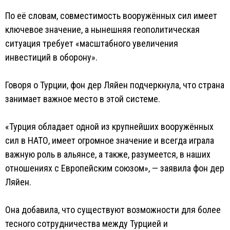
По её словам, совместимость вооружённых сил имеет
ключевое значение, а нынешняя геополитическая
ситуация требует «масштабного увеличения
инвестиций в оборону».
Говоря о Турции, фон дер Ляйен подчеркнула, что страна
занимает важное место в этой системе.
«Турция обладает одной из крупнейших вооружённых
сил в НАТО, имеет огромное значение и всегда играла
важную роль в альянсе, а также, разумеется, в наших
отношениях с Европейским союзом», — заявила фон дер
Ляйен.
Она добавила, что существуют возможности для более
тесного сотрудничества между Турцией и