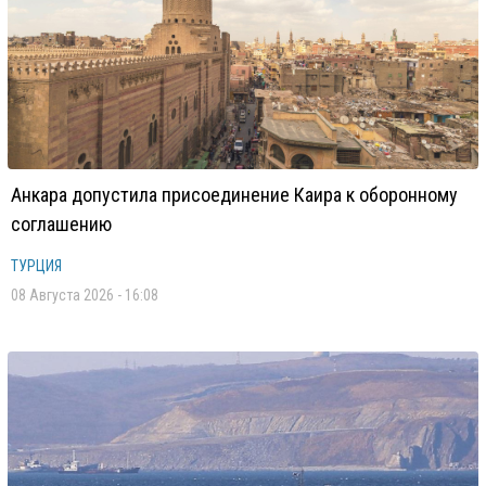
Анкара допустила присоединение Каира к оборонному
соглашению
ТУРЦИЯ
08 Августа 2026 - 16:08