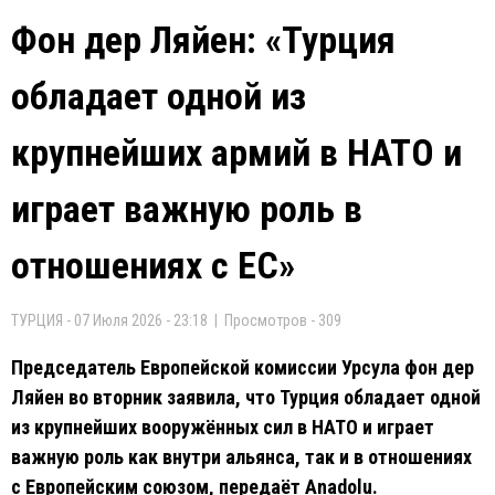
Фон дер Ляйен: «Турция
обладает одной из
крупнейших армий в НАТО и
играет важную роль в
отношениях с ЕС»
ТУРЦИЯ - 07 Июля 2026 - 23:18 | Просмотров - 309
Председатель Европейской комиссии Урсула фон дер
Ляйен во вторник заявила, что Турция обладает одной
из крупнейших вооружённых сил в НАТО и играет
важную роль как внутри альянса, так и в отношениях
с Европейским союзом, передаёт Anadolu.