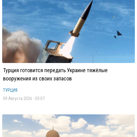
Турция готовится передать Украине тяжёлые
вооружения из своих запасов
ТУРЦИЯ
09 Августа 2026 - 03:07