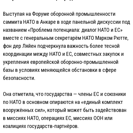
Выступая на Форуме оборонной промышленности
саммита НАТО в Анкаре в ходе панельной дискуссии под
названием «Проблема потенциала: диалог НАТО и ЕС»
вместе с генеральным секретарём НАТО Марком Рютте,
фон дер Ляйен подчеркнула важность более тесной
координации между НАТО и ЕС, совместных закупок и
укрепления европейской оборонно-промышленной
базы в условиях меняющейся обстановки в сфере
безопасности.
Она отметила, что государства — члены ЕС и союзники
по НАТО в основном опираются на «единый комплект
вооружённых сил», который может быть задействован
в миссиях НАТО, операциях ЕС, миссиях ООН или
коалициях государств-партнёров.