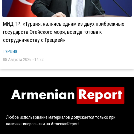
МИД ТР: «Турция, являясь одним из двух прибрежных
государств Эгейского моря, всегда готова к
сотрудничеству с Грецией»
ТУРЦИЯ
08 Августа 2026 - 14:22
Любое использование материалов допускается только при
наличии гиперссылки на ArmenianReport