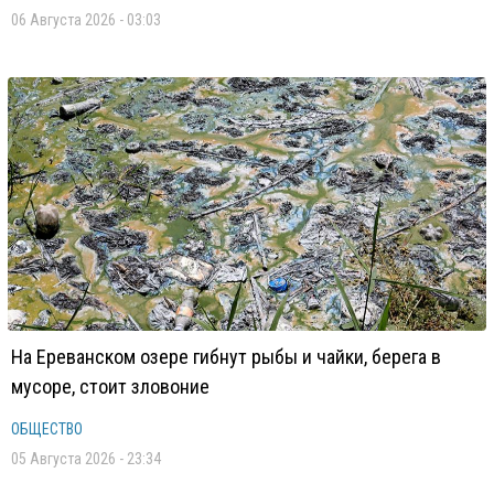
06 Августа 2026 - 03:03
На Ереванском озере гибнут рыбы и чайки, берега в
мусоре, стоит зловоние
ОБЩЕСТВО
05 Августа 2026 - 23:34