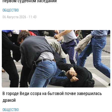
первом судебном заседании
ОБЩЕСТВО
06 Августа 2026 - 11:43
В городе Веди ссора на бытовой почве завершилась
дракой
ОБЩЕСТВО