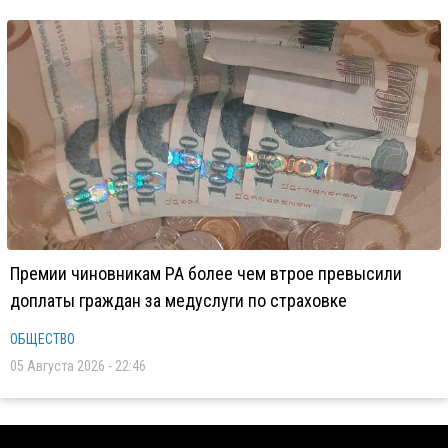
Премии чиновникам РА более чем втрое превысили
доплаты граждан за медуслуги по страховке
ОБЩЕСТВО
05 Августа 2026 - 22:46