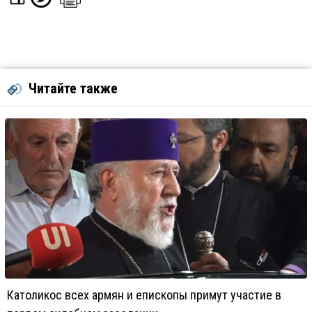
Читайте также
Католикос всех армян и епископы примут участие в