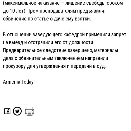
(максимальное наказание — лишение свободы сроком
до 10 лет). Трем преподавателям предъявили
обвинение по статье о даче ему взятки.
В отношении заведующего кафедрой применили запрет
на выезд и отстранили его от должности.
Предварительное следствие завершено, материалы
дела с обвинительным заключением направили
прокурору для утверждения и передачи в суд.
Armenia Today