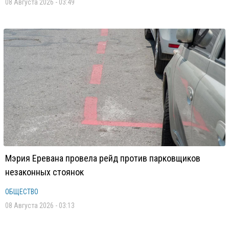
08 Августа 2026 - 03:49
Мэрия Еревана провела рейд против парковщиков
незаконных стоянок
ОБЩЕСТВО
08 Августа 2026 - 03:13