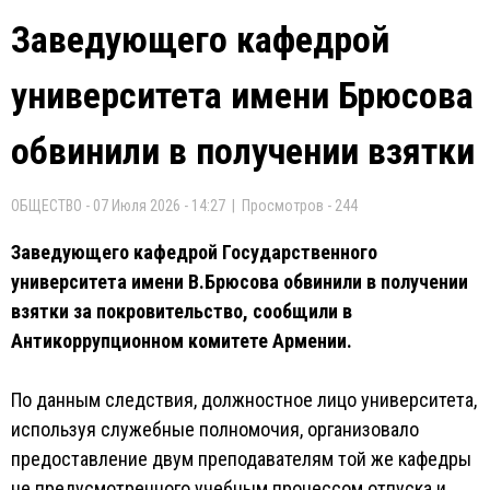
Заведующего кафедрой
университета имени Брюсова
обвинили в получении взятки
ОБЩЕСТВО - 07 Июля 2026 - 14:27 | Просмотров - 244
Заведующего кафедрой Государственного
университета имени В.Брюсова обвинили в получении
взятки за покровительство, сообщили в
Антикоррупционном комитете Армении.
По данным следствия, должностное лицо университета,
используя служебные полномочия, организовало
предоставление двум преподавателям той же кафедры
не предусмотренного учебным процессом отпуска и