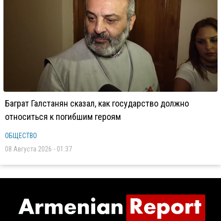
Баграт Галстанян сказал, как государство должно
относиться к погибшим героям
ОБЩЕСТВО
08 Августа 2026 - 01:37