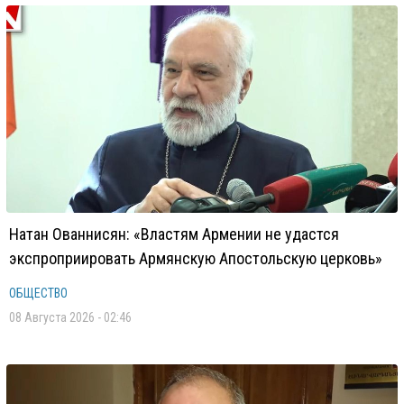
Натан Ованнисян: «Властям Армении не удастся
экспроприировать Армянскую Апостольскую церковь»
ОБЩЕСТВО
08 Августа 2026 - 02:46