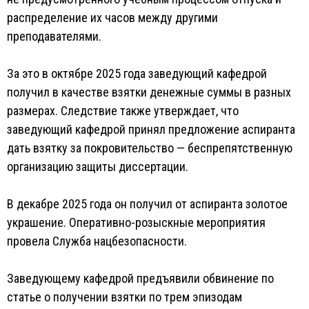
распределение их часов между другими
преподавателями.
За это в октябре 2025 года заведующий кафедрой
получил в качестве взятки денежные суммы в разных
размерах. Следствие также утверждает, что
заведующий кафедрой принял предложение аспиранта
дать взятку за покровительство — беспрепятственную
организацию защиты диссертации.
В декабре 2025 года он получил от аспиранта золотое
украшение. Оперативно-розыскные мероприятия
провела Служба нацбезопасности.
Заведующему кафедрой предъявили обвинение по
статье о получении взятки по трем эпизодам