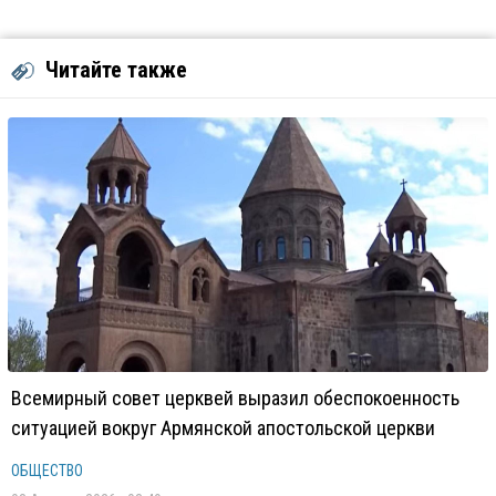
Читайте также
Всемирный совет церквей выразил обеспокоенность
ситуацией вокруг Армянской апостольской церкви
ОБЩЕСТВО