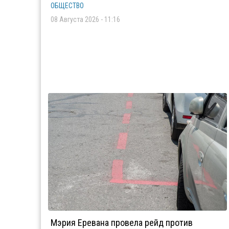
ОБЩЕСТВО
08 Августа 2026 - 11:16
Мэрия Еревана провела рейд против