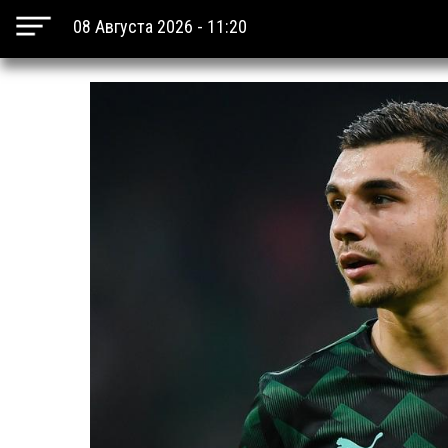
08 Августа 2026 - 11:20