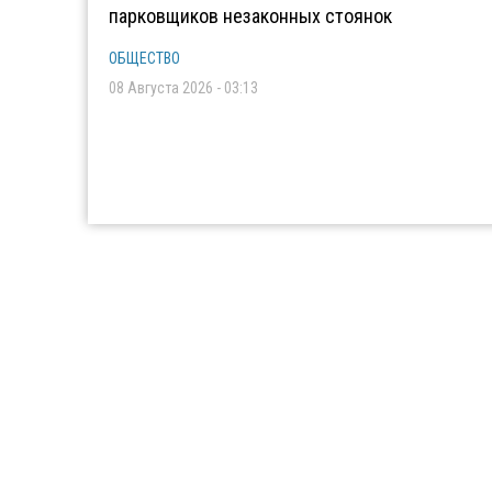
парковщиков незаконных стоянок
ОБЩЕСТВО
08 Августа 2026 - 03:13