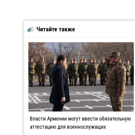
Читайте также
Власти Армении могут ввести обязательную
аттестацию для военнослужащих