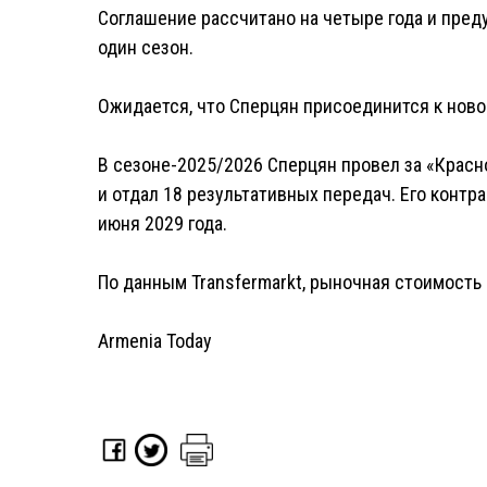
Соглашение рассчитано на четыре года и пре
один сезон.
Ожидается, что Сперцян присоединится к ново
В сезоне-2025/2026 Сперцян провел за «Красно
и отдал 18 результативных передач. Его контр
июня 2029 года.
По данным Transfermarkt, рыночная стоимость
Armenia Today