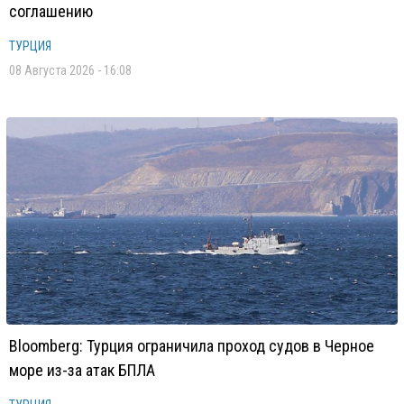
соглашению
ТУРЦИЯ
08 Августа 2026 - 16:08
Bloomberg: Турция ограничила проход судов в Черное
море из-за атак БПЛА