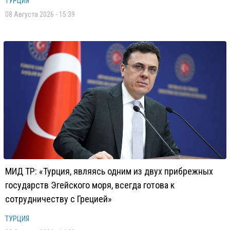
ТУРЦИЯ
08 Августа 2026 - 15:39
МИД ТР: «Турция, являясь одним из двух прибрежных
государств Эгейского моря, всегда готова к
сотрудничеству с Грецией»
ТУРЦИЯ