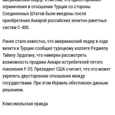
ограничения в отношении Турции со стороны
Соединенных Штатов были введены после
приобретения Анкарой российских зенитно-ракетных
систем С-400.
Ранее стало известно, что американский лидер в ходе
визита в Турцию сообщил турецкому коллеге Реджепу
Тайипу Эрдогану, что намерен рассмотреть
возможность продажи Анкаре истребителей пятого
поколения F-35. Президент США считает, что это может
укрепить двусторонние отношения между
государствами. При этом Израиль обеспокоен данным
решением.
Комсомольская правда