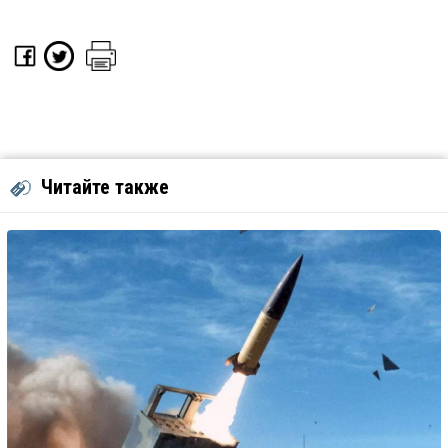
Читайте также