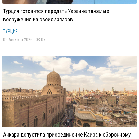
Турция готовится передать Украине тяжёлые
вооружения из своих запасов
ТУРЦИЯ
09 Августа 2026 - 03:07
Анкара допустила присоединение Каира к оборонному