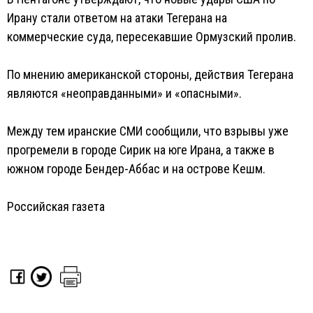
Ирану стали ответом на атаки Тегерана на
коммерческие суда, пересекавшие Ормузский пролив.
По мнению американской стороны, действия Тегерана
являются «неоправданными» и «опасными».
Между тем иранские СМИ сообщили, что взрывы уже
прогремели в городе Сирик на юге Ирана, а также в
южном городе Бендер-Аббас и на острове Кешм.
Российская газета