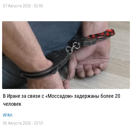
07 Августа 2026 - 02:06
В Иране за связи с «Моссадом» задержаны более 20
человек
ИРАН
06 Августа 2026 - 23:53