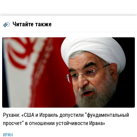
Читайте также
Рухани: «США и Израиль допустили "фундаментальный
просчет" в отношении устойчивости Ирана»
ИРАН