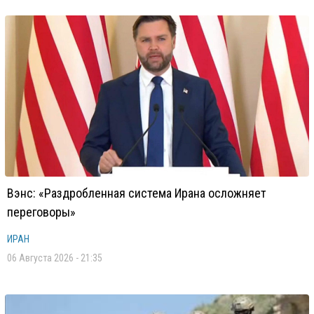
Вэнс: «Раздробленная система Ирана осложняет
переговоры»
ИРАН
06 Августа 2026 - 21:35