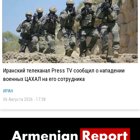
Иранский телеканал Press TV сообщил о нападении
военных ЦАХАЛ на его сотрудника
ИРАН
06 Августа 2026 - 17:38