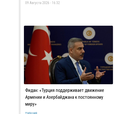
09 Августа 2026 - 16:32
Фидан: «Турция поддерживает движение
Армении и Азербайджана к постоянному
миру»
ТУРЦИЯ