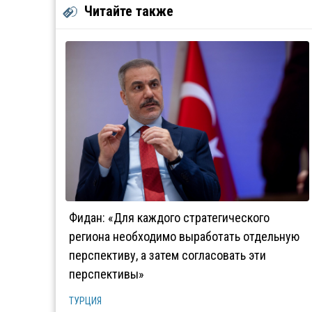
Читайте также
Фидан: «Для каждого стратегического
региона необходимо выработать отдельную
перспективу, а затем согласовать эти
перспективы»
ТУРЦИЯ