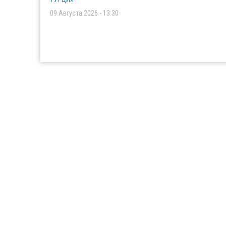
09 Августа 2026 - 13:30