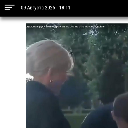
09 Августа 2026 - 18:11