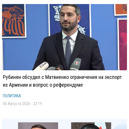
Рубинян обсудил с Матвиенко ограничения на экспорт
из Армении и вопрос о референдуме
ПОЛИТИКА
06 Августа 2026 - 22:19