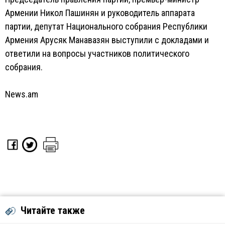
Армении Никол Пашинян и руководитель аппарата
партии, депутат Национального собрания Республики
Армения Арусяк Манавазян выступили с докладами и
ответили на вопросы участников политического
собрания.
News.am
Читайте также