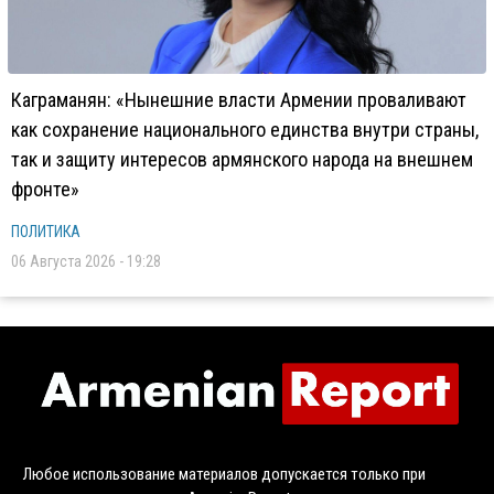
Каграманян: «Нынешние власти Армении проваливают
как сохранение национального единства внутри страны,
так и защиту интересов армянского народа на внешнем
фронте»
ПОЛИТИКА
06 Августа 2026 - 19:28
Любое использование материалов допускается только при