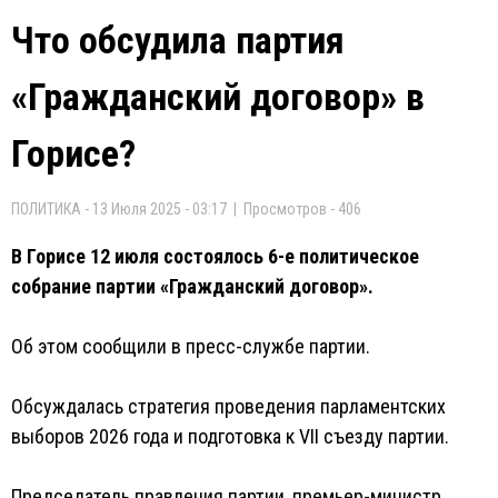
Что обсудила партия
«Гражданский договор» в
Горисе?
ПОЛИТИКА - 13 Июля 2025 - 03:17 | Просмотров - 406
В Горисе 12 июля состоялось 6-е политическое
собрание партии «Гражданский договор».
Об этом сообщили в пресс-службе партии.
Обсуждалась стратегия проведения парламентских
выборов 2026 года и подготовка к VII съезду партии.
Председатель правления партии, премьер-министр