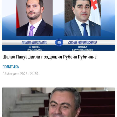
Шалва Папуашвили поздравил Рубена Рубиняна
ПОЛИТИКА
06 Августа 2026 - 21:50