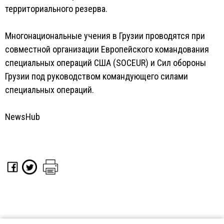
территориального резерва.
Многонациональные учения в Грузии проводятся при
совместной организации Европейского командования
специальных операций США (SOCEUR) и Сил обороны
Грузии под руководством командующего силами
специальных операций.
NewsHub