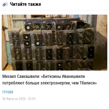
Читайте также
Михаил Саакашвили: «Биткоины Иванишвили
потребляют больше электроэнергии, чем Тбилиси»
ГРУЗИЯ
06 Августа 2026 - 23:03