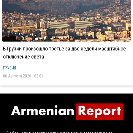
В Грузии произошло третье за две недели масштабное
отключение света
ГРУЗИЯ
06 Августа 2026 - 02:01