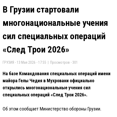
В Грузии стартовали
многонациональные учения
сил специальных операций
«След Трои 2026»
ГРУЗИЯ - 13 Мая 2026 - 17:55 | Просмотров - 301
На базе Командования специальных операций имени
майора Гелы Чедия в Мухровани официально
открылись многонациональные учения сил
специальных операций «След Трои 2026».
Об этом сообщает Министерство обороны Грузии.