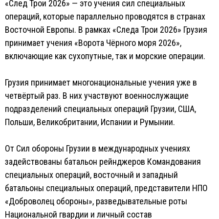
«След Трои 2026» — это учения сил специальных
операций, которые параллельно проводятся в странах
Восточной Европы. В рамках «Следа Трои 2026» Грузия
принимает учения «Ворота Чёрного моря 2026»,
включающие как сухопутные, так и морские операции.
Грузия принимает многонациональные учения уже в
четвёртый раз. В них участвуют военнослужащие
подразделений специальных операций Грузии, США,
Польши, Великобритании, Испании и Румынии.
От Сил обороны Грузии в международных учениях
задействованы батальон рейнджеров Командования
специальных операций, восточный и западный
батальоны специальных операций, представители НПО
«Доброволец обороны», разведывательные роты
Национальной гвардии и личный состав