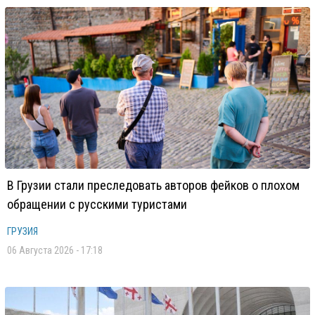
В Грузии стали преследовать авторов фейков о плохом
обращении с русскими туристами
ГРУЗИЯ
06 Августа 2026 - 17:18