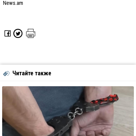
News.am
Читайте также