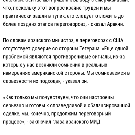
что, поскольку этот вопрос крайне труден и мы
практически зашли в тупик, его следует отложить до
более поздних этапов переговоров», - сказал Аракчи.
По словам иранского министра, в переговорах с США
отсутствует доверие со стороны Тегерана. «Еще одной
проблемой являются противоречивые сигналы, из-за
которых у нас возникли сомнения в реальных
намерениях американской стороны. Мы сомневаемся в
серьезности их подхода», - указал он.
«Как только мы почувствуем, что они настроены
серьезно и готовы к справедливой и сбалансированной
сделке, мы, конечно, продолжим переговорный
процесс», - заключил глава иранского МИД.