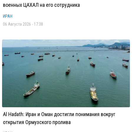
военных ЦАХАЛ на его сотрудника
ИРАН
06 Августа 2026 - 17:38
Al Hadath: Иран и Оман достигли понимания вокруг
открытия Ормузского пролива