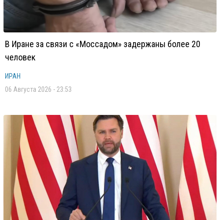
В Иране за связи с «Моссадом» задержаны более 20
человек
ИРАН
06 Августа 2026 - 23:53