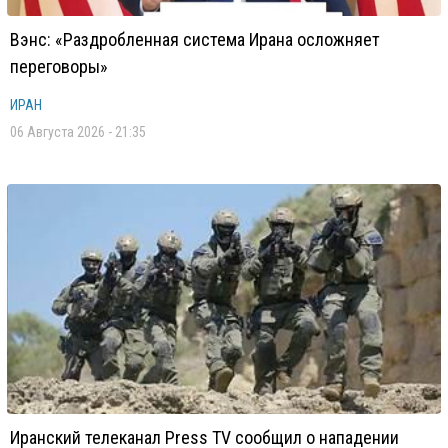
Вэнс: «Раздробленная система Ирана осложняет
переговоры»
ИРАН
06 Августа 2026 - 21:35
Иранский телеканал Press TV сообщил о нападении