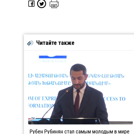
Читайте также
Рубен Рубинян стал самым молодым в мире