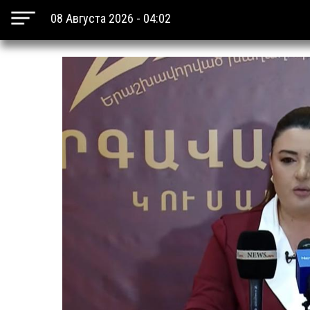
08 Августа 2026 - 04:02