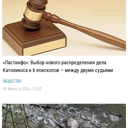
«Пастинфо»: Выбор нового распределения дела
Католикоса и 6 епископов — между двумя судьями
ОБЩЕСТВО
09 Августа 2026 - 12:52