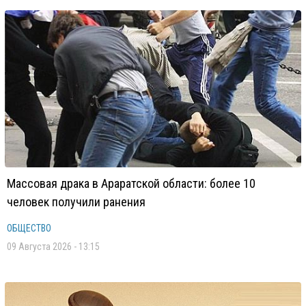
Массовая драка в Араратской области: более 10
человек получили ранения
ОБЩЕСТВО
09 Августа 2026 - 13:15