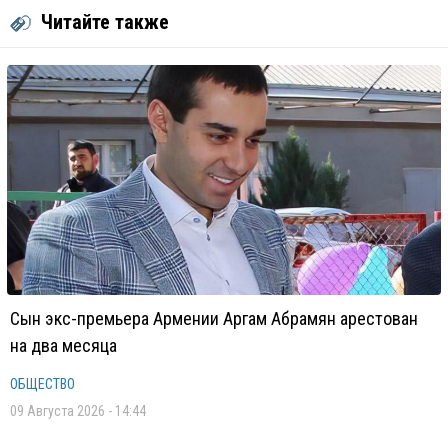
Читайте также
Сын экс-премьера Армении Аргам Абрамян арестован
на два месяца
ОБЩЕСТВО
09 Августа 2026 - 14:44