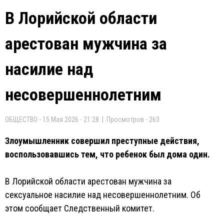
В Лорийской области
арестован мужчина за
насилие над
несовершеннолетним
ОБЩЕСТВО - 15 Мая 2026 - 21:28 | Просмотров - 263
Злоумышленник совершил преступные действия,
воспользовавшись тем, что ребенок был дома один.
В Лорийской области арестован мужчина за
сексуальное насилие над несовершеннолетним. Об
этом сообщает Следственный комитет.