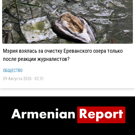
Мэрия взялась за очистку Ереванского озера только
после реакции журналистов?
ОБЩЕСТВО
09 Августа 2026 - 02:31