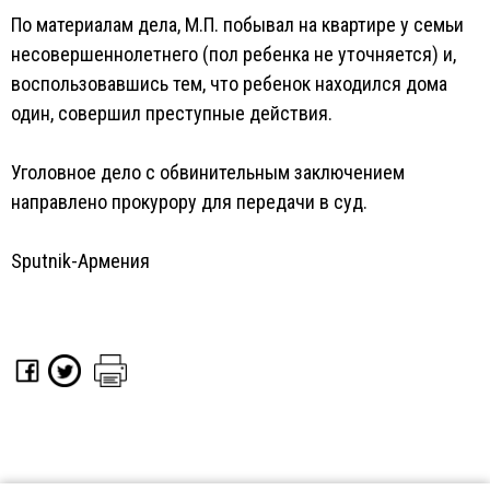
По материалам дела, М.П. побывал на квартире у семьи
несовершеннолетнего (пол ребенка не уточняется) и,
воспользовавшись тем, что ребенок находился дома
один, совершил преступные действия.
Уголовное дело с обвинительным заключением
направлено прокурору для передачи в суд.
Sputnik-Армения