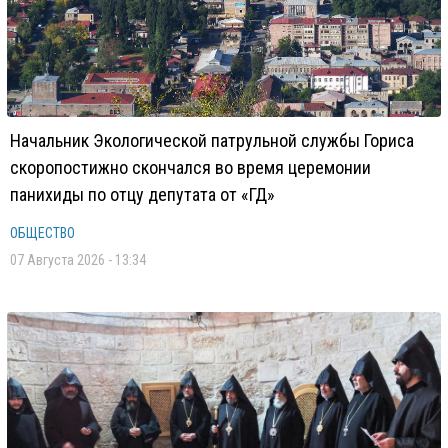
Начальник Экологической патрульной службы Гориса
скоропостижно скончался во время церемонии
панихиды по отцу депутата от «ГД»
ОБЩЕСТВО
07 Августа 2026 - 13:34