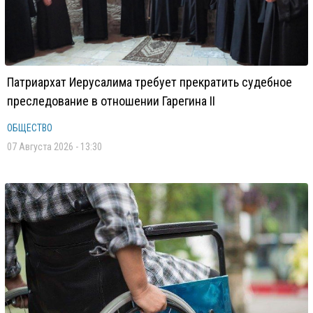
Патриархат Иерусалима требует прекратить судебное
преследование в отношении Гарегина II
ОБЩЕСТВО
07 Августа 2026 - 13:30