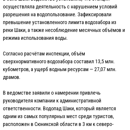
осуществляла деятельность с нарушением условий
разрешения на водопользование. Зафиксировали
превышение установленного лимита водозабора из
реки Шаки, а также несоблюдение месячных объёмов и
режима использования воды.
Согласно расчётам инспекции, объём
сверхнормативного водозабора составил 13,5 млн.
кубометров, а ущерб водным ресурсам — 27,07 млн.
драмов.
В ведомстве заявили о намерении привлечь
руководителя компании к административной
ответственности. Водопад Шаки, который является
одним из самых популярных мест среди туристов,
расположен в Сюникской области в 3 км к северо-