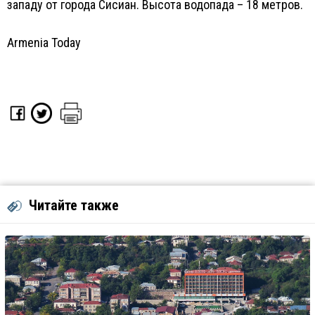
западу от города Сисиан. Высота водопада – 18 метров.
Armenia Today
Читайте также