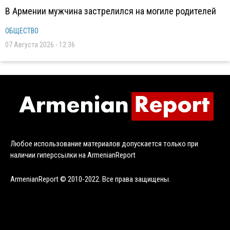
В Армении мужчина застрелился на могиле родителей
ОБЩЕСТВО
07 Августа 2026 - 12:36
Любое использование материалов допускается только при
наличии гиперссылки на ArmenianReport
ArmenianReport © 2010-2022. Все права защищены.