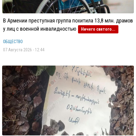
В Армении преступная группа похитила 13,8 млн. драмов
у лиц с военной инвалидностью
Ничего святого...
ОБЩЕСТВО
07 Августа 2026 - 12:44