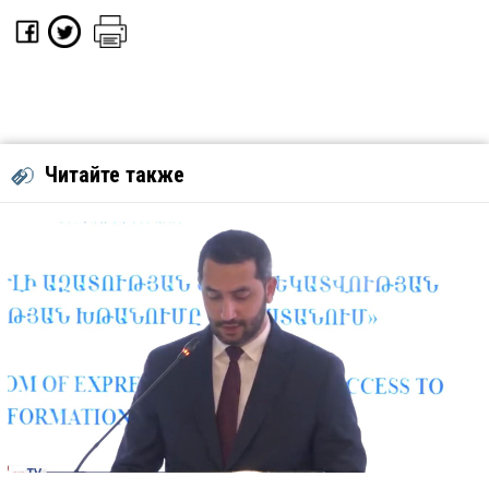
Читайте также