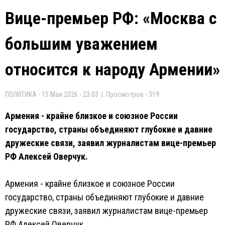
Вице-премьер РФ: «Москва с
большим уважением
относится к народу Армении»
ПОЛИТИКА - 15 Мая 2026 - 23:03 | Просмотров - 319
Армения - крайне близкое и союзное России
государство, страны объединяют глубокие и давние
дружеские связи, заявил журналистам вице-премьер
РФ Алексей Оверчук.
Армения - крайне близкое и союзное России
государство, страны объединяют глубокие и давние
дружеские связи, заявил журналистам вице-премьер
РФ Алексей Оверчук.