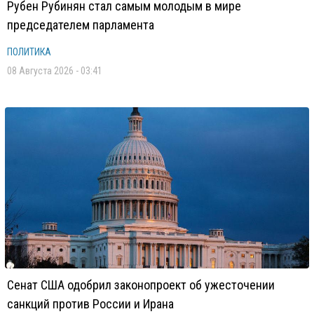
Рубен Рубинян стал самым молодым в мире
председателем парламента
ПОЛИТИКА
08 Августа 2026 - 03:41
Сенат США одобрил законопроект об ужесточении
санкций против России и Ирана