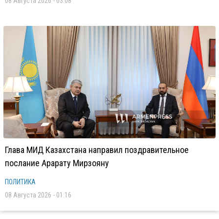
08 Августа 2026 - 03:08
Глава МИД Казахстана направил поздравительное
послание Арарату Мирзояну
ПОЛИТИКА
08 Августа 2026 - 01:16