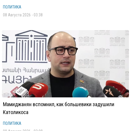
ПОЛИТИКА
08 Августа 2026 - 03:38
Мамиджанян вспомнил, как большевики задушили
Католикоса
ПОЛИТИКА