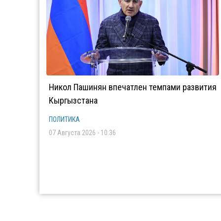
Никол Пашинян впечатлен темпами развития
Кыргызстана
ПОЛИТИКА
07 Августа 2026 - 10:36