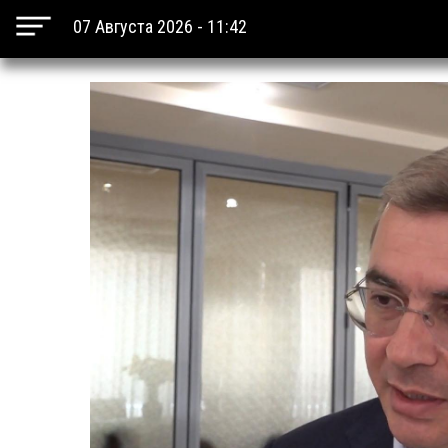
07 Августа 2026 - 11:42