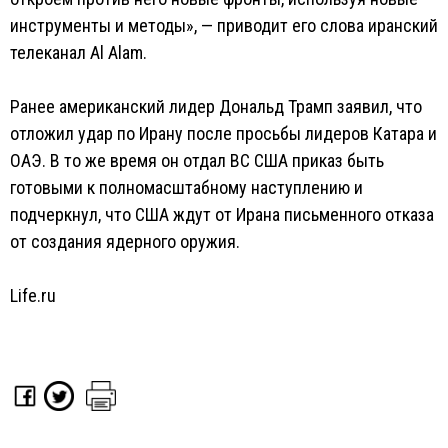
инструменты и методы», — приводит его слова иранский
телеканал Al Alam.
Ранее американский лидер Дональд Трамп заявил, что
отложил удар по Ирану после просьбы лидеров Катара и
ОАЭ. В то же время он отдал ВС США приказ быть
готовыми к полномасштабному наступлению и
подчеркнул, что США ждут от Ирана письменного отказа
от создания ядерного оружия.
Life.ru