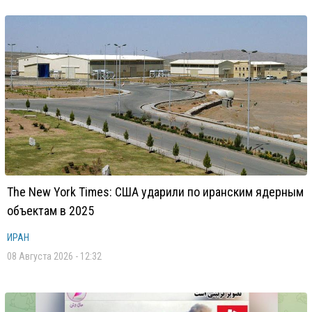
The New York Times: США ударили по иранским ядерным
объектам в 2025
ИРАН
08 Августа 2026 - 12:32