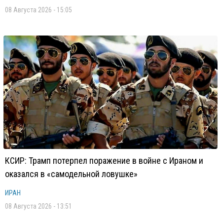
08 Августа 2026 - 15:05
КСИР: Трамп потерпел поражение в войне с Ираном и
оказался в «самодельной ловушке»
ИРАН
08 Августа 2026 - 13:51