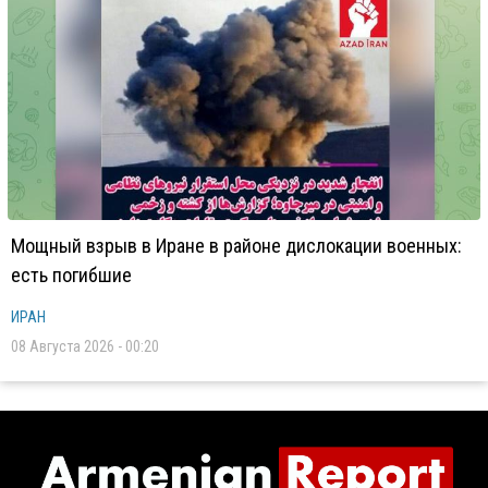
Мощный взрыв в Иране в районе дислокации военных:
есть погибшие
ИРАН
08 Августа 2026 - 00:20