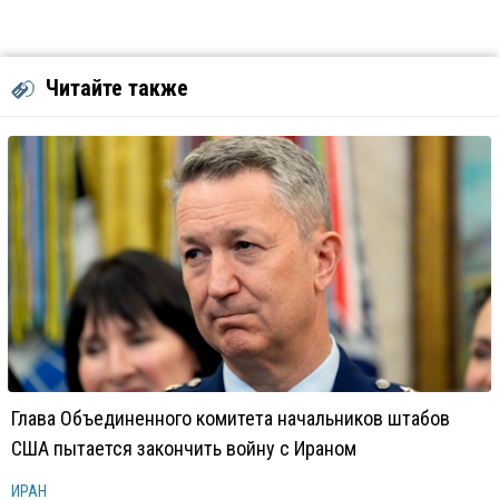
Читайте также
Глава Объединенного комитета начальников штабов
США пытается закончить войну с Ираном
ИРАН