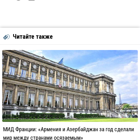
Читайте также
МИД Франции: «Армения и Азербайджан за год сделали
мир между странами осязаемым»