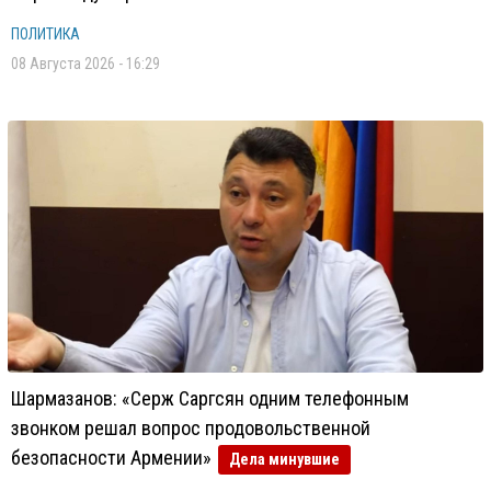
ПОЛИТИКА
08 Августа 2026 - 16:29
Шармазанов: «Серж Саргсян одним телефонным
звонком решал вопрос продовольственной
безопасности Армении»
Дела минувшие