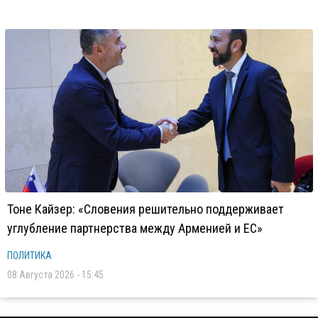
Тоне Кайзер: «Словения решительно поддерживает
углубление партнерства между Арменией и ЕС»
ПОЛИТИКА
08 Августа 2026 - 15:45