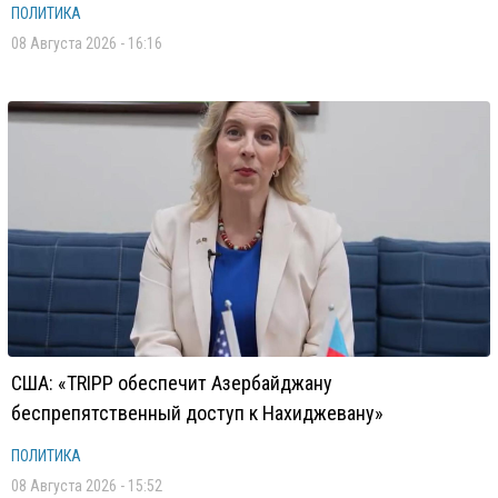
ПОЛИТИКА
08 Августа 2026 - 16:16
США: «TRIPP обеспечит Азербайджану
беспрепятственный доступ к Нахиджевану»
ПОЛИТИКА
08 Августа 2026 - 15:52