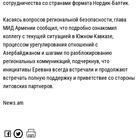
сотрудничества со странами формата Нордик-Балтик.
Касаясь вопросов региональной безопасности, глава
МИД Армении сообщил, что подробно ознакомил
коллегу с текущей ситуацией в Южном Кавказе,
процессом урегулирования отношений с
Азербайджаном и шагами по разблокированию
региональных коммуникаций, подчеркнув, что
инициативы Еревана всегда встречали и продолжают
встречать полную поддержку и приветствие со стороны
литовских партнеров.
News.am