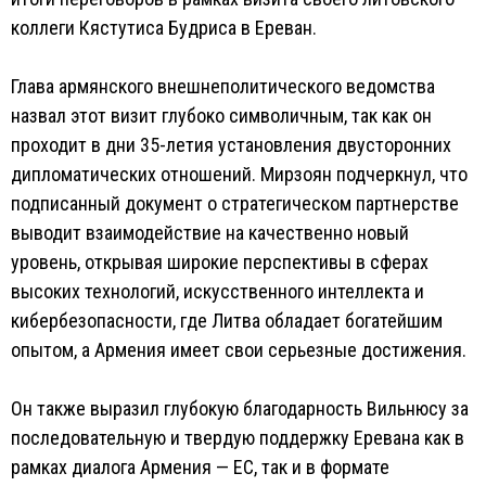
коллеги Кястутиса Будриса в Ереван.
Глава армянского внешнеполитического ведомства
назвал этот визит глубоко символичным, так как он
проходит в дни 35-летия установления двусторонних
дипломатических отношений. Мирзоян подчеркнул, что
подписанный документ о стратегическом партнерстве
выводит взаимодействие на качественно новый
уровень, открывая широкие перспективы в сферах
высоких технологий, искусственного интеллекта и
кибербезопасности, где Литва обладает богатейшим
опытом, а Армения имеет свои серьезные достижения.
Он также выразил глубокую благодарность Вильнюсу за
последовательную и твердую поддержку Еревана как в
рамках диалога Армения — ЕС, так и в формате