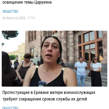
освещение темы Царукяна
ОБЩЕСТВО
06 Августа 2026 - 17:11
Протестующие в Ереване матери военнослужащих
требуют сокращения сроков службы их детей
ОБЩЕСТВО