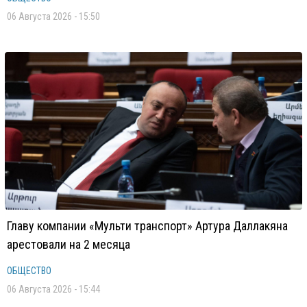
06 Августа 2026 - 15:50
Главу компании «Мульти транспорт» Артура Даллакяна
арестовали на 2 месяца
ОБЩЕСТВО
06 Августа 2026 - 15:44