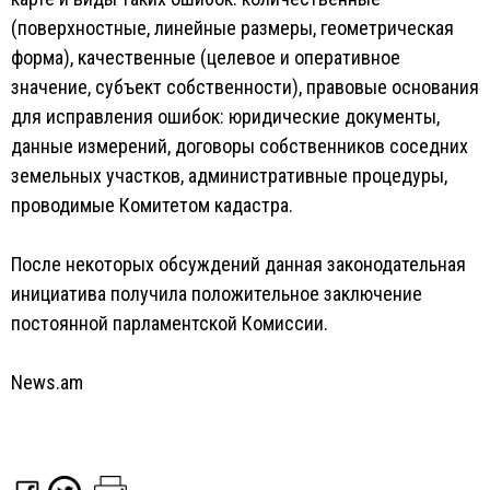
(поверхностные, линейные размеры, геометрическая
форма), качественные (целевое и оперативное
значение, субъект собственности), правовые основания
для исправления ошибок: юридические документы,
данные измерений, договоры собственников соседних
земельных участков, административные процедуры,
проводимые Комитетом кадастра.
После некоторых обсуждений данная законодательная
инициатива получила положительное заключение
постоянной парламентской Комиссии.
News.am