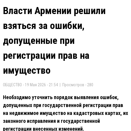
Власти Армении решили
взяться за ошибки,
допущенные при
регистрации прав на
имущество
ОБЩЕСТВО - 19 Мая 2026 - 21:54 | Просмотров - 280
Необходимо уточнить порядок выявления ошибок,
допущенных при государственной регистрации прав
на недвижимое имущество на кадастровых картах, их
законного исправления и государственной
регистрации внесенных изменений.