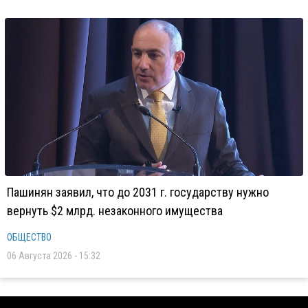
Пашинян заявил, что до 2031 г. государству нужно
вернуть $2 млрд. незаконного имущества
ОБЩЕСТВО
06 Августа 2026 - 15:32