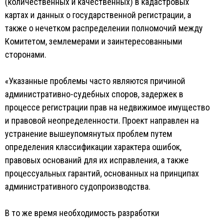
(количественных и качественных) в кадастровых
картах и данных о государственной регистрации, а
также о нечетком распределении полномочий между
Комитетом, землемерами и заинтересованными
сторонами.
«Указанные проблемы часто являются причиной
административно-судебных споров, задержек в
процессе регистрации прав на недвижимое имущество
и правовой неопределенности. Проект направлен на
устранение вышеупомянутых проблем путем
определения классификации характера ошибок,
правовых оснований для их исправления, а также
процессуальных гарантий, основанных на принципах
административного судопроизводства.
В то же время необходимость разработки