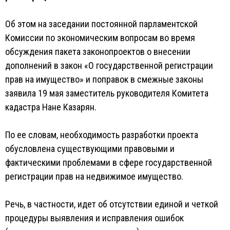
Об этом на заседании постоянной парламентской
Комиссии по экономическим вопросам во время
обсуждения пакета законопроектов о внесении
дополнений в закон «О государственной регистрации
прав на имущество» и поправок в смежные законы
заявила 19 мая заместитель руководителя Комитета
кадастра Нане Казарян.
По ее словам, необходимость разработки проекта
обусловлена существующими правовыми и
фактическими проблемами в сфере государственной
регистрации прав на недвижимое имущество.
Речь, в частности, идет об отсутствии единой и четкой
процедуры выявления и исправления ошибок