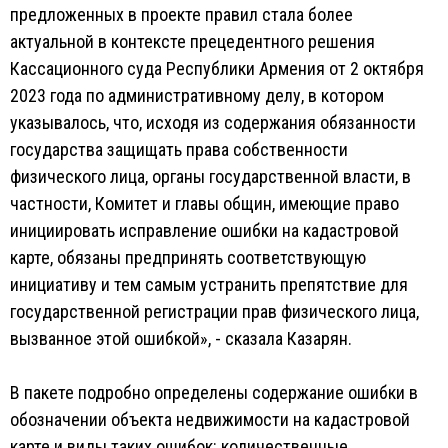
предложенных в проекте правил стала более
актуальной в контексте прецедентного решения
Кассационного суда Республики Армения от 2 октября
2023 года по административному делу, в котором
указывалось, что, исходя из содержания обязанности
государства защищать права собственности
физического лица, органы государственной власти, в
частности, Комитет и главы общин, имеющие право
инициировать исправление ошибки на кадастровой
карте, обязаны предпринять соответствующую
инициативу и тем самым устранить препятствие для
государственной регистрации прав физического лица,
вызванное этой ошибкой», - сказала Казарян.
В пакете подробно определены содержание ошибки в
обозначении объекта недвижимости на кадастровой
карте и виды таких ошибок: количественные