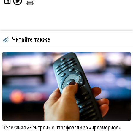
Читайте также
Телеканал «Кентрон» оштрафовали за «чрезмерное»