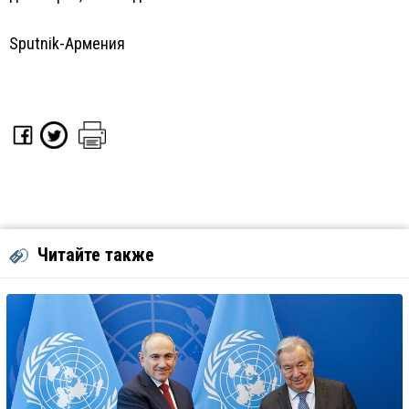
Sputnik-Армения
Читайте также