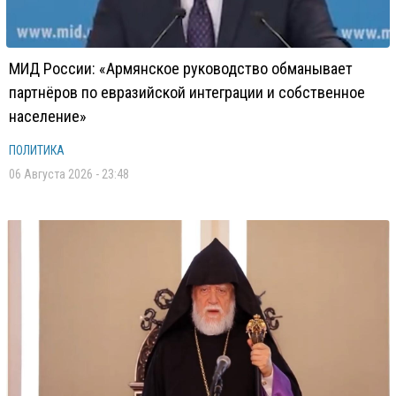
МИД России: «Армянское руководство обманывает
партнёров по евразийской интеграции и собственное
население»
ПОЛИТИКА
06 Августа 2026 - 23:48