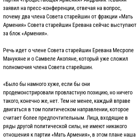
заявил на пресс-конференции, отвечая на вопрос,
почему два члена Совета старейшин от фракции «Мать
Армения» Совета старейшин Еревана сейчас выступают
за блок «Армения».
Речь идет о члене Совета старейшин Еревана Месропе
Манукяне и о Самвеле Акопяне, который уже сложил
полномочия члена Совета старейшин.
«Было бы намного хуже, если бы они
продемонстрировали провластную позицию, но ничего
такого, конечно же, нет. Тем не менее, каждый вправе
двигаться в том политическом направлении, которое
считает более предпочтительным. Лица, входящие в
ряды другой политической силы, не имеют никакого
отношения к партии «Мать Армения», в этом плане наша