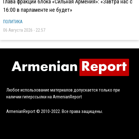
Глава фракции блока «Сильная Армения»: «Завтра нас с
16:00 в парламенте не будет»
ПОЛИТИКА
06 Августа 2026 - 22:57
Любое использование материалов допускается только при
наличии гиперссылки на ArmenianReport
ArmenianReport © 2010-2022. Все права защищены.