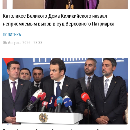
Католикос Великого Дома Киликийского назвал
неприемлемым вызов в суд Верховного Патриарха
ПОЛИТИКА
06 Августа 2026 - 23:33