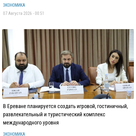
ЭКОНОМИКА
07 Августа 2026 - 00:51
В Ереване планируется создать игровой, гостиничный,
развлекательный и туристический комплекс
международного уровня
ЭКОНОМИКА