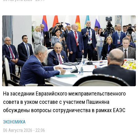
На заседании Евразийского межправительственного
совета в узком составе с участием Пашиняна
обсуждены вопросы сотрудничества в рамках ЕАЭС
ЭКОНОМИКА
06 Августа 2026 - 22:06