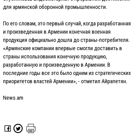
для армянской оборонной промышленности.
По его словам, это первый случай, когда разработанная
и произведенная в Армении конечная военная
продукция официально дошла до страны-потребителя.
«Армянские компании впервые смогли доставить в
страны использования конечную продукцию,
разработанную и произведенную в Армении. В
последние годы все это было одним из стратегических
приоритетов властей Армении», - отметил Айрапетян.
News.am