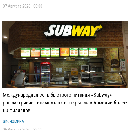
07 Августа 2026 - 00:00
Международная сеть быстрого питания «Subway»
рассматривает возможность открытия в Армении более
60 филиалов
ЭКОНОМИКА
06 Августа 2026 - 23:11