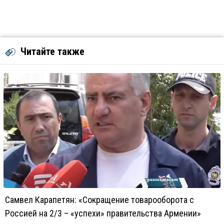
Читайте также
Самвел Карапетян: «Сокращение товарооборота с
Россией на 2/3 – «успехи» правительства Армении»