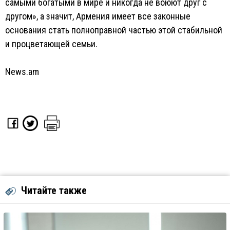
самыми богатыми в мире и никогда не воюют друг с
другом», а значит, Армения имеет все законные
основания стать полноправной частью этой стабильной
и процветающей семьи.
News.am
Читайте также