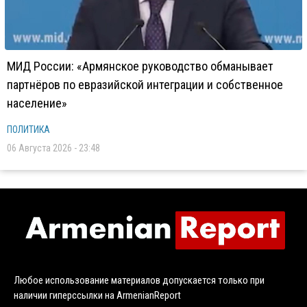
МИД России: «Армянское руководство обманывает
партнёров по евразийской интеграции и собственное
население»
ПОЛИТИКА
06 Августа 2026 - 23:48
Любое использование материалов допускается только при
наличии гиперссылки на ArmenianReport