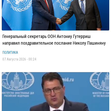
Генеральный секретарь ООН Антониу Гутерриш
направил поздравительное послание Николу Пашиняну
ПОЛИТИКА
07 Августа 2026 - 00:24