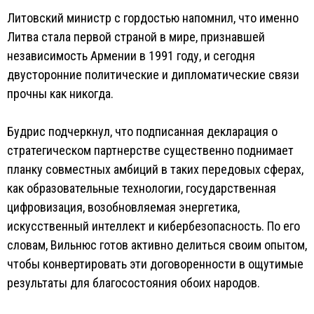
Литовский министр с гордостью напомнил, что именно
Литва стала первой страной в мире, признавшей
независимость Армении в 1991 году, и сегодня
двусторонние политические и дипломатические связи
прочны как никогда.
Будрис подчеркнул, что подписанная декларация о
стратегическом партнерстве существенно поднимает
планку совместных амбиций в таких передовых сферах,
как образовательные технологии, государственная
цифровизация, возобновляемая энергетика,
искусственный интеллект и кибербезопасность. По его
словам, Вильнюс готов активно делиться своим опытом,
чтобы конвертировать эти договоренности в ощутимые
результаты для благосостояния обоих народов.