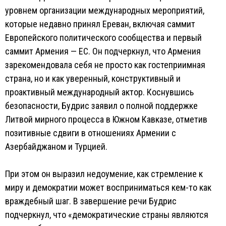
уровнем организации международных мероприятий,
которые недавно принял Ереван, включая саммит
Европейского политического сообщества и первый
саммит Армения — ЕС. Он подчеркнул, что Армения
зарекомендовала себя не просто как гостеприимная
страна, но и как уверенный, конструктивный и
проактивный международный актор. Коснувшись
безопасности, Будрис заявил о полной поддержке
Литвой мирного процесса в Южном Кавказе, отметив
позитивные сдвиги в отношениях Армении с
Азербайджаном и Турцией.
При этом он выразил недоумение, как стремление к
миру и демократии может восприниматься кем-то как
враждебный шаг. В завершение речи Будрис
подчеркнул, что «демократические страны являются