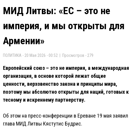
МИД Литвы: «ЕС – это не
империя, и мы открыты для
Армении»
ПОЛИТИКА - 20 Мая 2026 - 00:52 | Просмотров - 279
Европейский союз – это не империя, а международная
организация, в основе которой лежат общие
ценности, верховенство закона и принципы мира,
поэтому мы абсолютно открыты для наций, готовых к
тесному и искреннему партнерству.
Об этом на пресс-конференции в Ереване 19 мая заявил
глава МИД Литвы Кястутис Будрис.