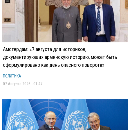
Амстердам: «7 августа для историков,
документирующих армянскую историю, может быть
сформулировано как день опасного поворота»
ПОЛИТИКА
07 Августа 2026 - 01:47