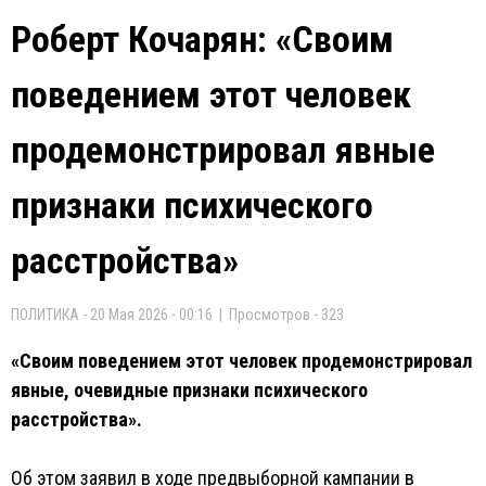
Роберт Кочарян: «Своим
поведением этот человек
продемонстрировал явные
признаки психического
расстройства»
ПОЛИТИКА - 20 Мая 2026 - 00:16 | Просмотров - 323
«Своим поведением этот человек продемонстрировал
явные, очевидные признаки психического
расстройства».
Об этом заявил в ходе предвыборной кампании в