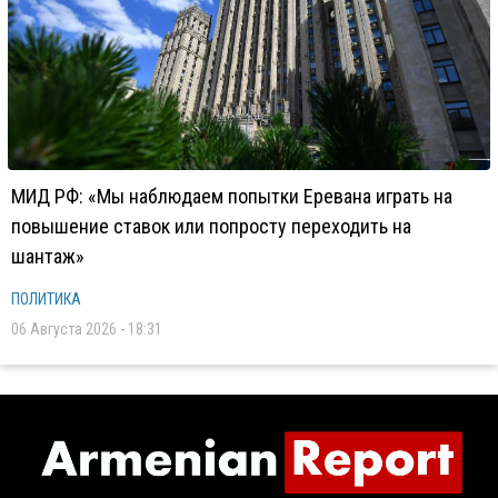
МИД РФ: «Мы наблюдаем попытки Еревана играть на
повышение ставок или попросту переходить на
шантаж»
ПОЛИТИКА
06 Августа 2026 - 18:31