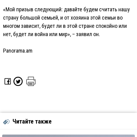
«Мой призыв следующий: давайте будем считать нашу
страну большой семьей, и от хозяина этой семьи во
многом зависит, будет ли в этой стране спокойно или
нет, будет ли война или мир», – заявил он.
Panorama.am
Читайте также