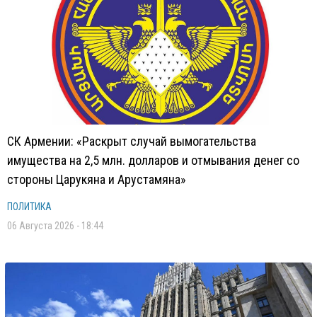
СК Армении: «Раскрыт случай вымогательства
имущества на 2,5 млн. долларов и отмывания денег со
стороны Царукяна и Арустамяна»
ПОЛИТИКА
06 Августа 2026 - 18:44