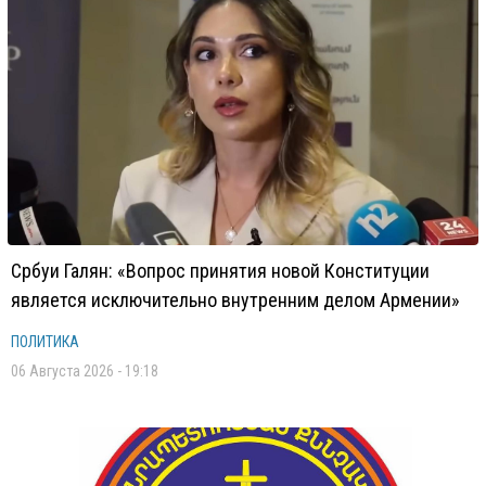
Србуи Галян: «Вопрос принятия новой Конституции
является исключительно внутренним делом Армении»
ПОЛИТИКА
06 Августа 2026 - 19:18