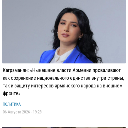
Каграманян: «Нынешние власти Армении проваливают
как сохранение национального единства внутри страны,
так и защиту интересов армянского народа на внешнем
фронте»
ПОЛИТИКА
06 Августа 2026 - 19:28