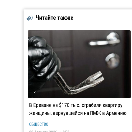
Читайте также
В Ереване на $170 тыс. ограбили квартиру
женщины, вернувшейся на ПМЖ в Армению
ОБЩЕСТВО