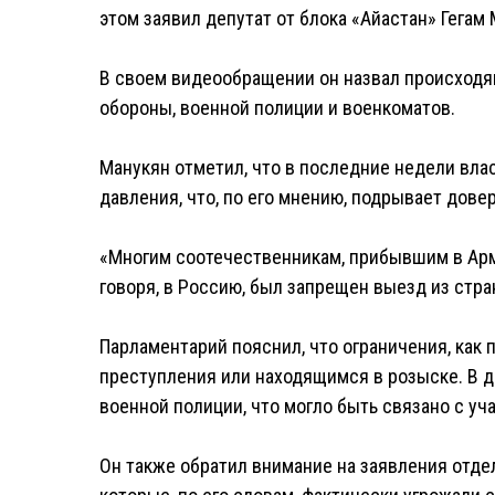
этом заявил депутат от блока «Айастан» Гегам 
В своем видеообращении он назвал происходя
обороны, военной полиции и военкоматов.
Манукян отметил, что в последние недели вла
давления, что, по его мнению, подрывает довер
«Многим соотечественникам, прибывшим в Ар
говоря, в Россию, был запрещен выезд из стран
Парламентарий пояснил, что ограничения, как
преступления или находящимся в розыске. В 
военной полиции, что могло быть связано с уч
Он также обратил внимание на заявления отде