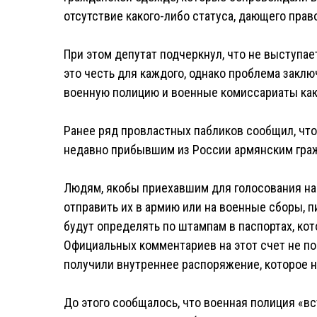
отсутствие какого-либо статуса, дающего прав
При этом депутат подчеркнул, что не выступае
это честь для каждого, однако проблема заклю
военную полицию и военные комиссариаты как
Ранее ряд провластных пабликов сообщил, что
недавно прибывшим из России армянским граж
Людям, якобы приехавшим для голосования на
отправить их в армию или на военные сборы, 
будут определять по штампам в паспортах, кот
Официальных комментариев на этот счет не по
получили внутреннее распоряжение, которое 
До этого сообщалось, что военная полиция «в