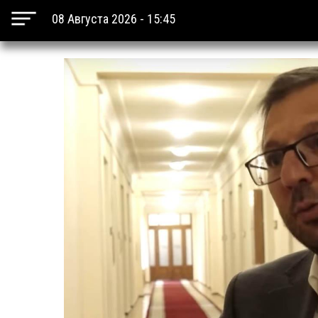
08 Августа 2026 - 15:45