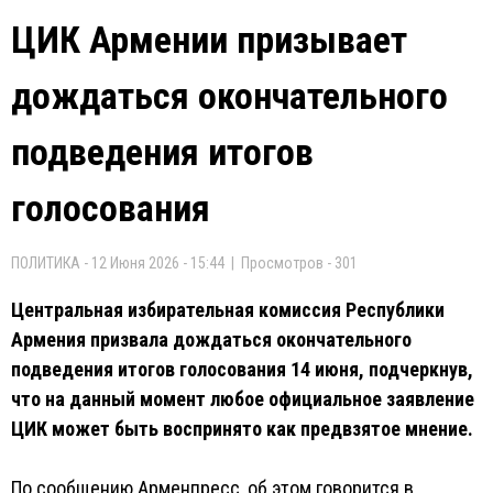
ЦИК Армении призывает
дождаться окончательного
подведения итогов
голосования
ПОЛИТИКА - 12 Июня 2026 - 15:44 | Просмотров - 301
Центральная избирательная комиссия Республики
Армения призвала дождаться окончательного
подведения итогов голосования 14 июня, подчеркнув,
что на данный момент любое официальное заявление
ЦИК может быть воспринято как предвзятое мнение.
По сообщению Арменпресс, об этом говорится в