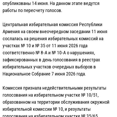
опубликованы 14 июня. На данном этапе ведутся
работы по пересчету голосов.
Центральная избирательная комиссия Республики
Армения на своем внеочередном заседании 11 июня
сослалась на решения избирательных комиссий на
участках № 10 и № 35 от 11 июня 2026 года
соответственно № 8-А и № 10-А о нарушениях,
зафиксированных в день голосования в реестрах
избирательных участков очередных выборов в
Национальное Собрание 7 июня 2026 года.
Комиссия признала недействительными результаты
голосования на избирательном участке № 10/51,
образованном на территории обслуживания окружной
избирательной комиссии № 10, и результаты
голосования на избирательном участке № 35/65,