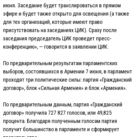
июня. Заседание будет транслироваться в прямом
эфире и будет также открыто для освещения (а также
для тех организаций, которые имеют право
присутствовать на заседаниях ЦИК). Сразу после
заседания председатель ЦИК проведет пресс-
конференцию», — говорится в заявлении ЦИК.
По предварительным результатам парламентских
выборов, состоявшихся в Армении 7 июня, в парламент
проходят три политические силы: партия «Гражданский
договор», блок «Сильная Армения» и блок «Армения».
По предварительным данным, партия «Гражданский
договор» получила 727 827 голосов, или 49,825
процента. Благодаря полученным голосам партия
получит большинство в парламенте и сформирует