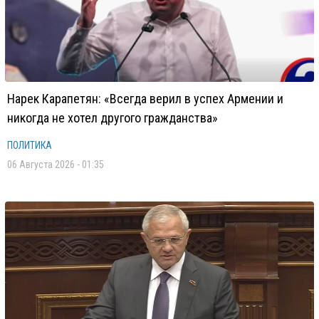
Нарек Карапетян: «Всегда верил в успех Армении и
никогда не хотел другого гражданства»
ПОЛИТИКА
06 Августа 2026 - 01:35