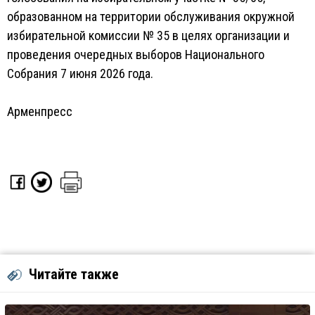
образованном на территории обслуживания окружной
избирательной комиссии № 35 в целях организации и
проведения очередных выборов Национального
Собрания 7 июня 2026 года.
Арменпресс
Читайте также