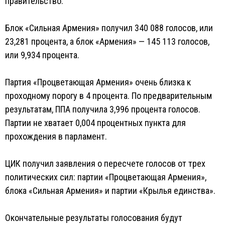
правительство.
Блок «Сильная Армения» получил 340 088 голосов, или
23,281 процента, а блок «Армения» — 145 113 голосов,
или 9,934 процента.
Партия «Процветающая Армения» очень близка к
проходному порогу в 4 процента. По предварительным
результатам, ППА получила 3,996 процента голосов.
Партии не хватает 0,004 процентных пункта для
прохождения в парламент.
ЦИК получил заявления о пересчете голосов от трех
политических сил: партии «Процветающая Армения»,
блока «Сильная Армения» и партии «Крылья единства».
Окончательные результаты голосования будут