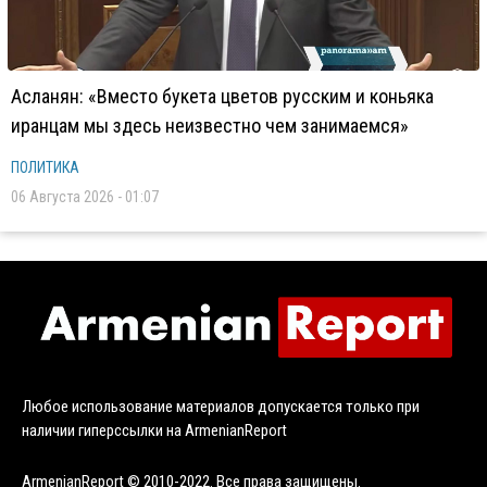
Асланян: «Вместо букета цветов русским и коньяка
иранцам мы здесь неизвестно чем занимаемся»
ПОЛИТИКА
06 Августа 2026 - 01:07
Любое использование материалов допускается только при
наличии гиперссылки на ArmenianReport
ArmenianReport © 2010-2022. Все права защищены.