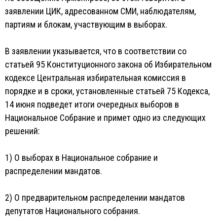
заявлении ЦИК, адресованном СМИ, наблюдателям,
партиям и блокам, участвующим в выборах.
В заявлении указывается, что в соответствии со
статьей 95 Конституционного закона об Избирательном
кодексе Центральная избирательная комиссия в
порядке и в сроки, установленные статьей 75 Кодекса,
14 июня подведет итоги очередных выборов в
Национальное Собрание и примет одно из следующих
решений:
1) О выборах в Национальное собрание и
распределении мандатов.
2) О предварительном распределении мандатов
депутатов Национального собрания.