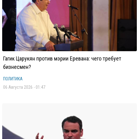
Гагик Царукян против мэрии Еревана: чего требует
бизнесмен?
ПОЛИТИКА
06 Августа 2026 - 01:47