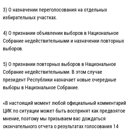
3) О назначении переголосования на отдельных
избирательных участках.
4) О признании объявлении выборов в Национальное
Собрание недействительными и назначении повторных
выборов.
5) О признании повторных выборов в Национальное
Собрание недействительными. В этом случае
президент Республики назначает новые очередные
выборы в Национальное Собрание.
«В настоящий момент любой официальный комментарий
ЦИК по ситуации может быть воспринят как предвзятое
мнение, поэтому мы призываем вас дождаться
окончательного отчета о результатах голосования 14