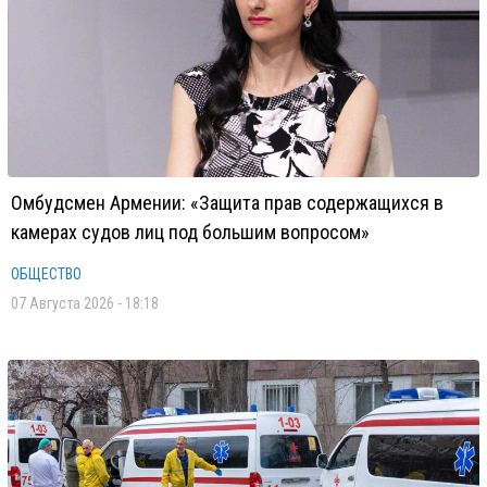
Омбудсмен Армении: «Защита прав содержащихся в
камерах судов лиц под большим вопросом»
ОБЩЕСТВО
07 Августа 2026 - 18:18