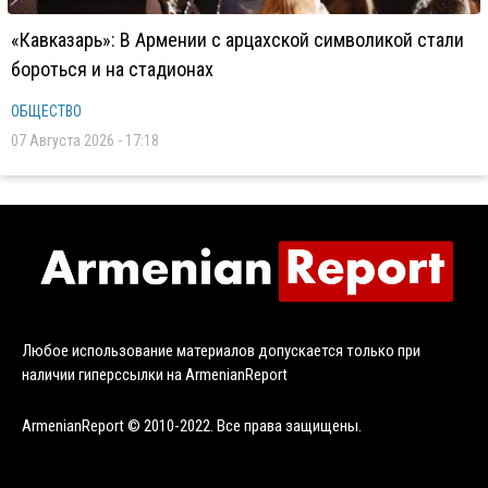
«Кавказарь»: В Армении с арцахской символикой стали
бороться и на стадионах
ОБЩЕСТВО
07 Августа 2026 - 17:18
Любое использование материалов допускается только при
наличии гиперссылки на ArmenianReport
ArmenianReport © 2010-2022. Все права защищены.