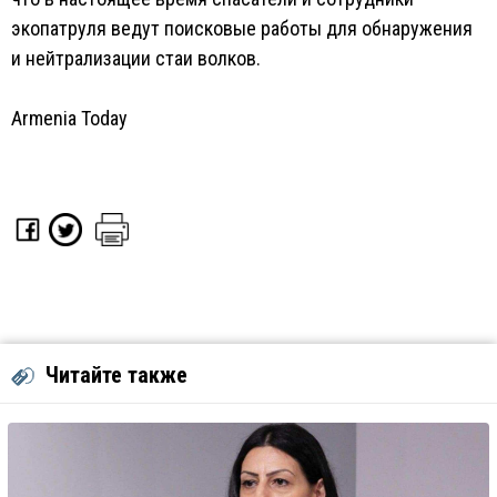
экопатруля ведут поисковые работы для обнаружения
и нейтрализации стаи волков.
Armenia Today
Читайте также