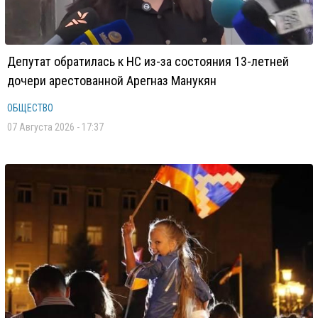
Депутат обратилась к НС из-за состояния 13-летней
дочери арестованной Арегназ Манукян
ОБЩЕСТВО
07 Августа 2026 - 17:37