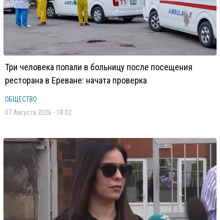
Три человека попали в больницу после посещения
ресторана в Ереване: начата проверка
ОБЩЕСТВО
07 Августа 2026 - 18:02