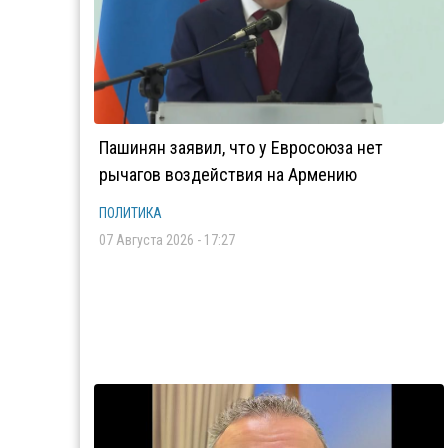
Пашинян заявил, что у Евросоюза нет
рычагов воздействия на Армению
ПОЛИТИКА
07 Августа 2026 - 17:27