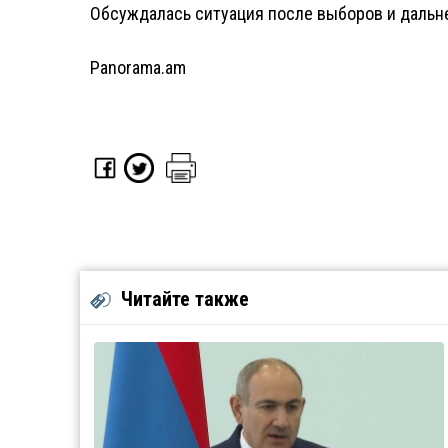
Обсуждалась ситуация после выборов и дальн
Panorama.am
Читайте также