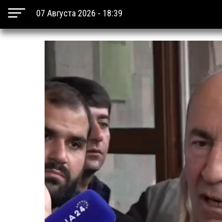
07 Августа 2026 - 18:39