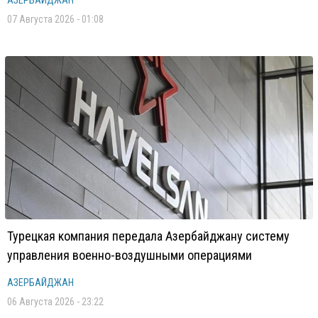
АЗЕРБАЙДЖАН
07 Августа 2026 - 01:08
Турецкая компания передала Азербайджану систему
управления военно-воздушными операциями
АЗЕРБАЙДЖАН
06 Августа 2026 - 23:22