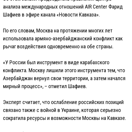
анализа международных отношений AIR Center Фарид
Шафиев в эфире канала «Новости Кавказа».
По его словам, Москва на протяжении многих лет
использовала армяно-азербайджанский конфликт как
рычаг воздействия одновременно на обе страны.
«У России был инструмент в виде карабахского
конфликта. Москву лишили этого инструмента тем, что
Азербайджан вернул свои территории, а затем начался
мирный процесс», – отметил Шафиев.
Эксперт считает, что ослабление российских позиций
связано также с войной в Украине, которая серьезно
сократила ресурсы и возможности Москвы на Кавказе.