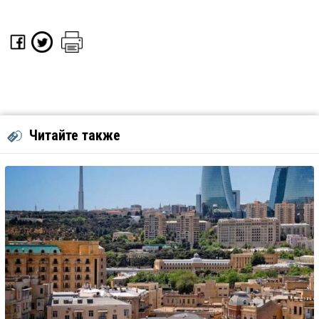
Читайте также