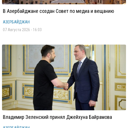
В Азербайджане создан Совет по медиа и вещанию
АЗЕРБАЙДЖАН
07 Августа 2026 - 16:03
Владимир Зеленский принял Джейхуна Байрамова