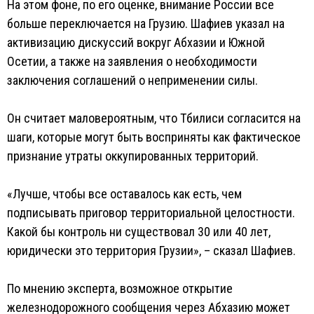
На этом фоне, по его оценке, внимание России все
больше переключается на Грузию. Шафиев указал на
активизацию дискуссий вокруг Абхазии и Южной
Осетии, а также на заявления о необходимости
заключения соглашений о неприменении силы.
Он считает маловероятным, что Тбилиси согласится на
шаги, которые могут быть восприняты как фактическое
признание утраты оккупированных территорий.
«Лучше, чтобы все оставалось как есть, чем
подписывать приговор территориальной целостности.
Какой бы контроль ни существовал 30 или 40 лет,
юридически это территория Грузии», – сказал Шафиев.
По мнению эксперта, возможное открытие
железнодорожного сообщения через Абхазию может