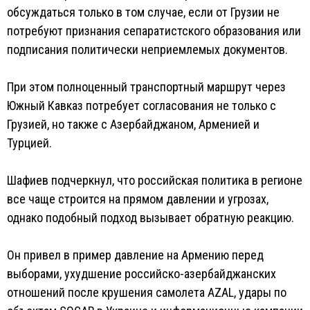
обсуждаться только в том случае, если от Грузии не
потребуют признания сепаратистского образования или
подписания политически неприемлемых документов.
При этом полноценный транспортный маршрут через
Южный Кавказ потребует согласования не только с
Грузией, но также с Азербайджаном, Арменией и
Турцией.
Шафиев подчеркнул, что российская политика в регионе
все чаще строится на прямом давлении и угрозах,
однако подобный подход вызывает обратную реакцию.
Он привел в пример давление на Армению перед
выборами, ухудшение российско-азербайджанских
отношений после крушения самолета AZAL, удары по