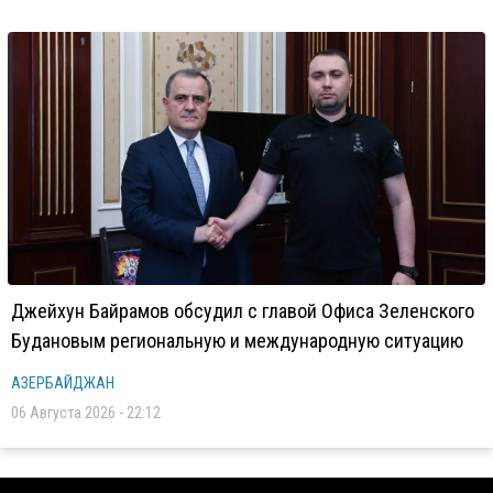
Джейхун Байрамов обсудил с главой Офиса Зеленского
Будановым региональную и международную ситуацию
АЗЕРБАЙДЖАН
06 Августа 2026 - 22:12