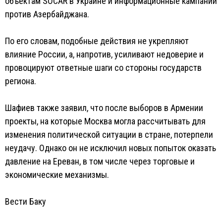
объектам SOCAR в Украине и информационные кампании
против Азербайджана.
По его словам, подобные действия не укрепляют
влияние России, а, напротив, усиливают недоверие и
провоцируют ответные шаги со стороны государств
региона.
Шафиев также заявил, что после выборов в Армении
проекты, на которые Москва могла рассчитывать для
изменения политической ситуации в стране, потерпели
неудачу. Однако он не исключил новых попыток оказать
давление на Ереван, в том числе через торговые и
экономические механизмы.
Вести Баку