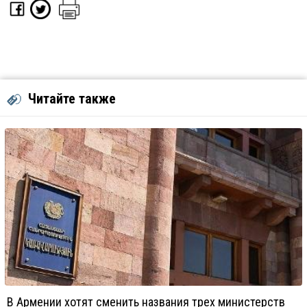
Читайте также
В Армении хотят сменить названия трех министерств