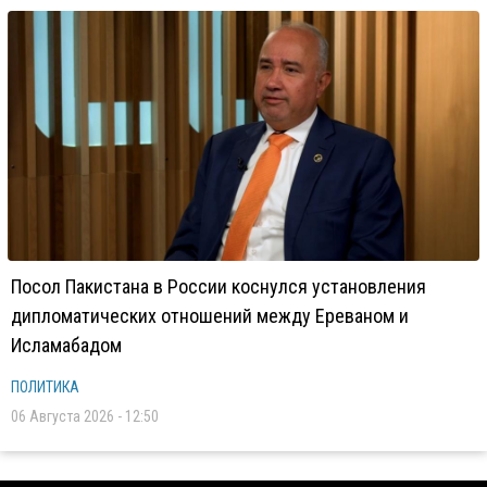
Посол Пакистана в России коснулся установления
дипломатических отношений между Ереваном и
Исламабадом
ПОЛИТИКА
06 Августа 2026 - 12:50