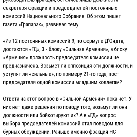
секретаря фракции и председателей постоянных
комиссий Национального Собрания. Об этом пишет
газета «Грапарак», развивая тему.
«Из 12 постоянных комиссий 9, по формуле Д’Ондта,
достаются «ГД», 3 - блоку «Сильная Армения», а блоку
«Армения» должность председателя комиссии не
предназначена. Возьмет ли оппозиция эти должности, и
уступят ли «сильные», по примеру 21-го года, пост
председателя одной комиссии младшим коллегам?
Ответа на этот вопрос в «Сильной Армении» пока нет. У
них нет даже решения по поводу того, возьмут ли они
должности или бойкотируют их? А в «ГД» вопрос
выбора председателей комиссий стал поводом для
бурных обсуждений. Раньше именно фракция НС