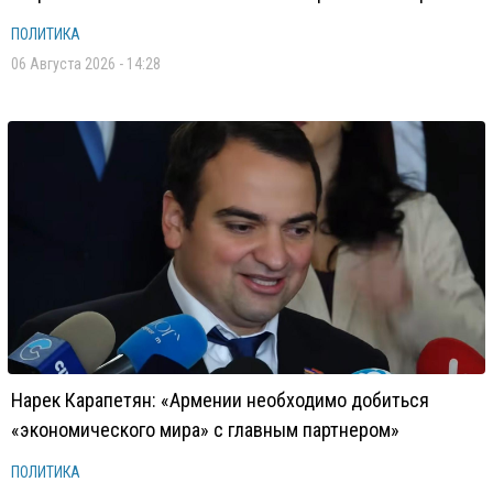
ПОЛИТИКА
06 Августа 2026 - 14:28
Нарек Карапетян: «Армении необходимо добиться
«экономического мира» с главным партнером»
ПОЛИТИКА