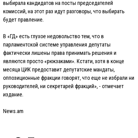
выбирала кандидатов на посты председателей
комиссий, на этот раз идут разговоры, что выбирать
будет правление.
В «ГД» есть глухое недовольство тем, что в
парламентской системе управления депутаты
фактически лишены права принимать решения и
являются просто «рюкзаками». Кстати, хотя в конце
месяца ЦИК предоставит депутатские мандаты,
оппозиционные фракции говорят, что еще не избрали ни
руководителей, ни секретарей фракций», - отмечает
издание.
News.am