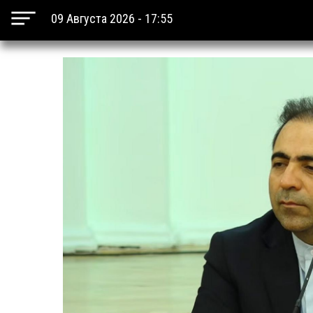
09 Августа 2026 - 17:55