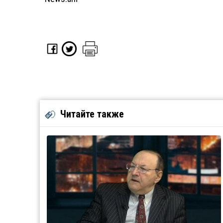
Читайте также