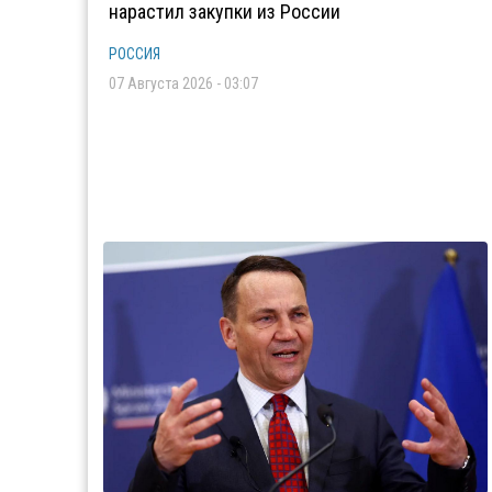
нарастил закупки из России
РОССИЯ
07 Августа 2026 - 03:07