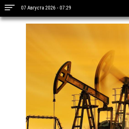
07 Августа 2026 - 07:29