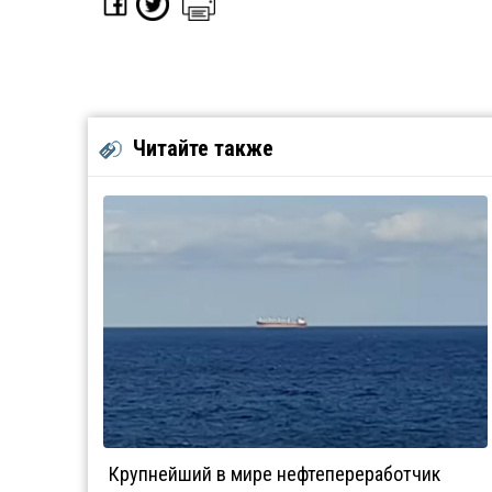
Читайте также
Крупнейший в мире нефтепереработчик