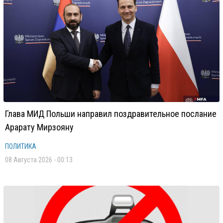
Глава МИД Польши направил поздравительное послание
Арарату Мирзояну
ПОЛИТИКА
08 Августа 2026 - 00:13