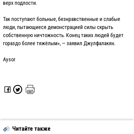
верх подлости.
Так поступают больные, безнравственные и слабые
люди, пытающиеся демонстрацией силы скрыть
собственную ничтожность. Конец таких людей будет
гораздо более тяжёлым», — заявил Джулфалакян.
Aysor
Читайте также