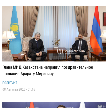
Глава МИД Казахстана направил поздравительное
послание Арарату Мирзояну
ПОЛИТИКА
08 Августа 2026 - 01:16