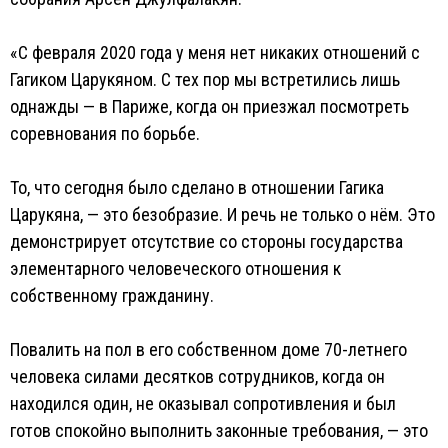
«С февраля 2020 года у меня нет никаких отношений с
Гагиком Царукяном. С тех пор мы встретились лишь
однажды — в Париже, когда он приезжал посмотреть
соревнования по борьбе.
То, что сегодня было сделано в отношении Гагика
Царукяна, — это безобразие. И речь не только о нём. Это
демонстрирует отсутствие со стороны государства
элементарного человеческого отношения к
собственному гражданину.
Повалить на пол в его собственном доме 70-летнего
человека силами десятков сотрудников, когда он
находился один, не оказывал сопротивления и был
готов спокойно выполнить законные требования, — это