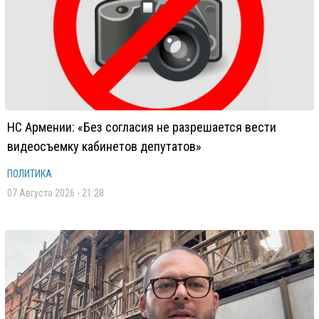
НС Армении: «Без согласия не разрешается вести
видеосъемку кабинетов депутатов»
ПОЛИТИКА
07 Августа 2026 - 21:28