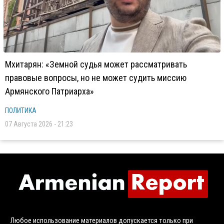
Мхитарян: «Земной судья может рассматривать
правовые вопросы, но не может судить миссию
Армянского Патриарха»
ПОЛИТИКА
07 Августа 2026 - 21:23
Любое использование материалов допускается только при