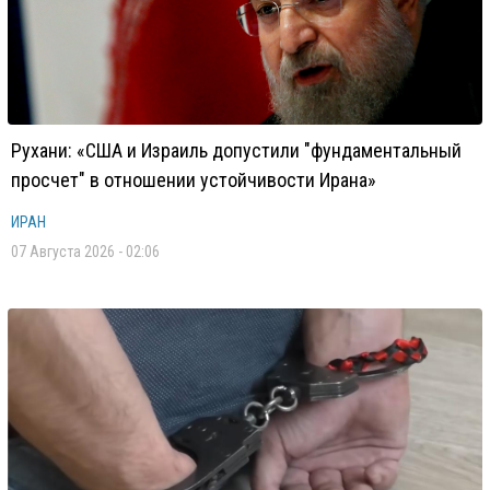
Рухани: «США и Израиль допустили "фундаментальный
просчет" в отношении устойчивости Ирана»
ИРАН
07 Августа 2026 - 02:06