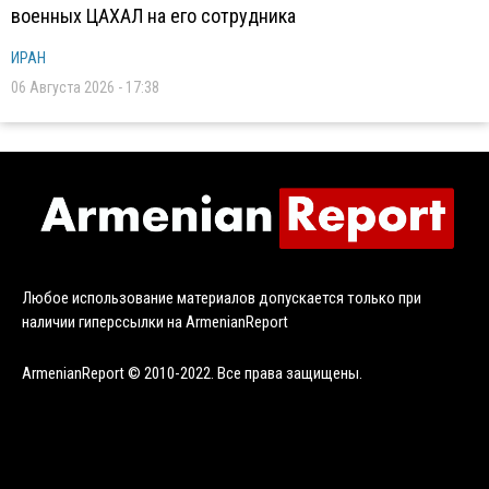
военных ЦАХАЛ на его сотрудника
ИРАН
06 Августа 2026 - 17:38
Любое использование материалов допускается только при
наличии гиперссылки на ArmenianReport
ArmenianReport © 2010-2022. Все права защищены.