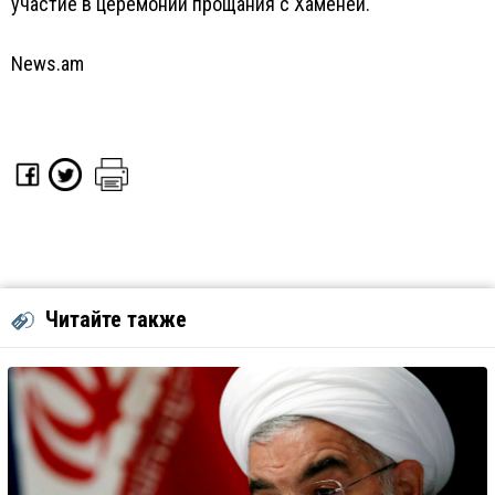
участие в церемонии прощания с Хаменеи.
News.am
Читайте также