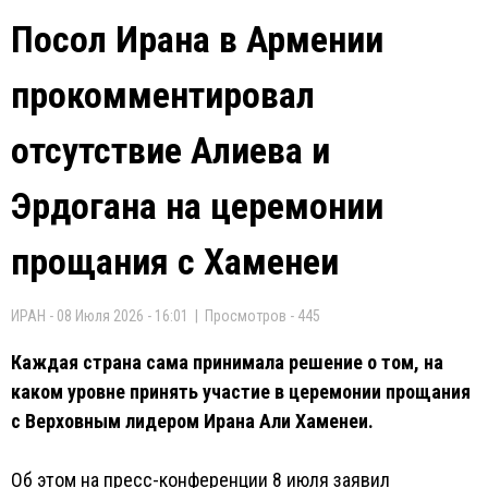
Посол Ирана в Армении
прокомментировал
отсутствие Алиева и
Эрдогана на церемонии
прощания с Хаменеи
ИРАН - 08 Июля 2026 - 16:01 | Просмотров - 445
Каждая страна сама принимала решение о том, на
каком уровне принять участие в церемонии прощания
с Верховным лидером Ирана Али Хаменеи.
Об этом на пресс-конференции 8 июля заявил