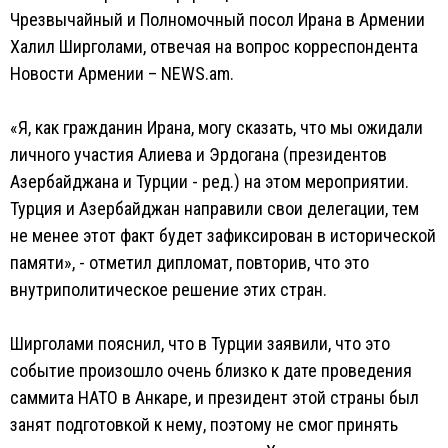
Чрезвычайный и Полномочный посол Ирана в Армении
Халил Ширголами, отвечая на вопрос корреспондента
Новости Армении – NEWS.am.
«Я, как гражданин Ирана, могу сказать, что мы ожидали
личного участия Алиева и Эрдогана (президентов
Азербайджана и Турции - ред.) на этом мероприятии.
Турция и Азербайджан направили свои делегации, тем
не менее этот факт будет зафиксирован в исторической
памяти», - отметил дипломат, повторив, что это
внутриполитическое решение этих стран.
Ширголами пояснил, что в Турции заявили, что это
событие произошло очень близко к дате проведения
саммита НАТО в Анкаре, и президент этой страны был
занят подготовкой к нему, поэтому не смог принять