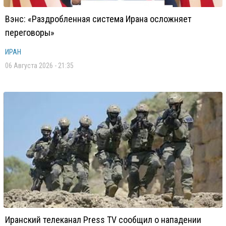
Вэнс: «Раздробленная система Ирана осложняет
переговоры»
ИРАН
06 Августа 2026 - 21:35
Иранский телеканал Press TV сообщил о нападении