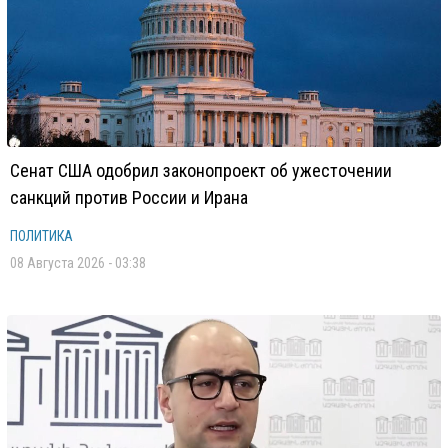
Сенат США одобрил законопроект об ужесточении
санкций против России и Ирана
ПОЛИТИКА
08 Августа 2026 - 03:38