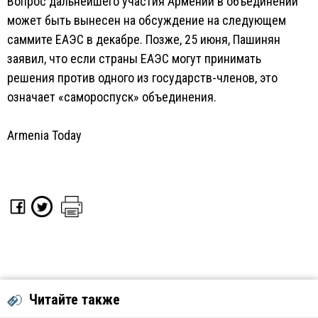
Вопрос дальнейшего участия Армении в объединении
может быть вынесен на обсуждение на следующем
саммите ЕАЭС в декабре. Позже, 25 июня, Пашинян
заявил, что если страны ЕАЭС могут принимать
решения против одного из государств-членов, это
означает «самороспуск» объединения.
Armenia Today
Читайте также