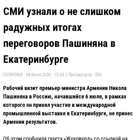
СМИ узнали о не слишком
радужных итогах
переговоров Пашиняна в
Екатеринбурге
ПОЛИТИКА - 08 Июля 2026 - 15:54 | Просмотров - 350
Рабочий визит премьер-министра Армении Никола
Пашиняна в Россию, начавшийся 6 июля, в рамках
которого он принял участие в международной
промышленной выставке в Екатеринбурге, не принес
Армении результатов.
Об этом сообщила газета «Жоховурд» со ссылкой на