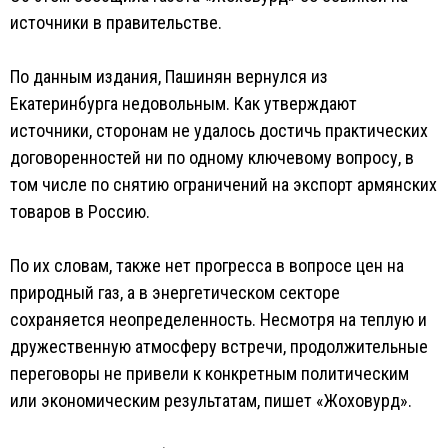
источники в правительстве.
По данным издания, Пашинян вернулся из
Екатеринбурга недовольным. Как утверждают
источники, сторонам не удалось достичь практических
договоренностей ни по одному ключевому вопросу, в
том числе по снятию ограничений на экспорт армянских
товаров в Россию.
По их словам, также нет прогресса в вопросе цен на
природный газ, а в энергетическом секторе
сохраняется неопределенность. Несмотря на теплую и
дружественную атмосферу встречи, продолжительные
переговоры не привели к конкретным политическим
или экономическим результатам, пишет «Жоховурд».