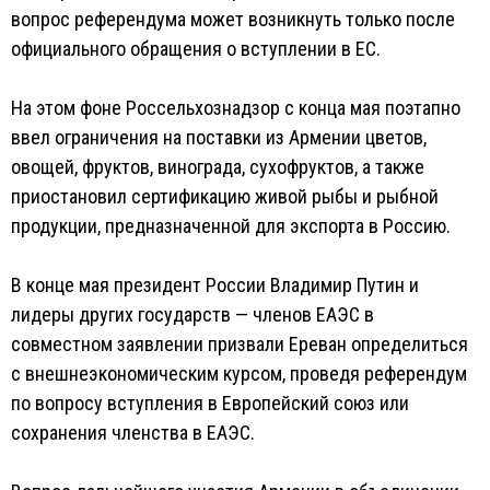
вопрос референдума может возникнуть только после
официального обращения о вступлении в ЕС.
На этом фоне Россельхознадзор с конца мая поэтапно
ввел ограничения на поставки из Армении цветов,
овощей, фруктов, винограда, сухофруктов, а также
приостановил сертификацию живой рыбы и рыбной
продукции, предназначенной для экспорта в Россию.
В конце мая президент России Владимир Путин и
лидеры других государств — членов ЕАЭС в
совместном заявлении призвали Ереван определиться
с внешнеэкономическим курсом, проведя референдум
по вопросу вступления в Европейский союз или
сохранения членства в ЕАЭС.