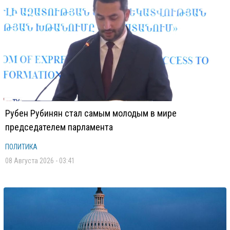
Рубен Рубинян стал самым молодым в мире
председателем парламента
ПОЛИТИКА
08 Августа 2026 - 03:41