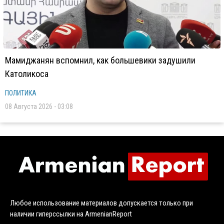
Мамиджанян вспомнил, как большевики задушили
Католикоса
ПОЛИТИКА
08 Августа 2026 - 03:08
Любое использование материалов допускается только при
наличии гиперссылки на ArmenianReport