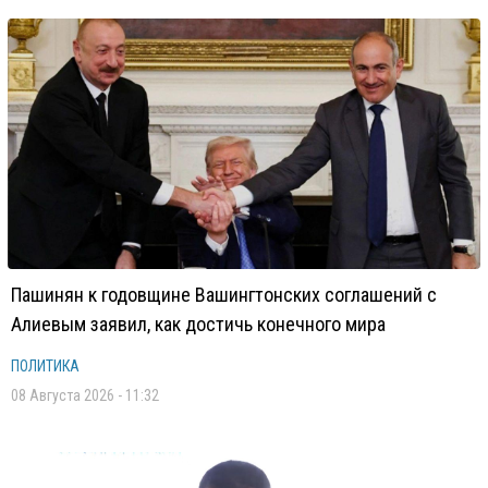
Пашинян к годовщине Вашингтонских соглашений с
Алиевым заявил, как достичь конечного мира
ПОЛИТИКА
08 Августа 2026 - 11:32