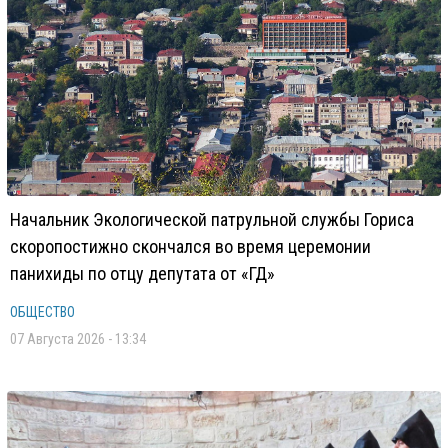
Начальник Экологической патрульной службы Гориса
скоропостижно скончался во время церемонии
панихиды по отцу депутата от «ГД»
ОБЩЕСТВО
07 Августа 2026 - 13:34