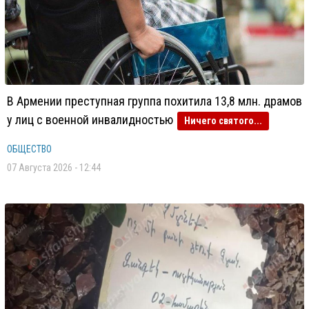
В Армении преступная группа похитила 13,8 млн. драмов
у лиц с военной инвалидностью
Ничего святого...
ОБЩЕСТВО
07 Августа 2026 - 12:44