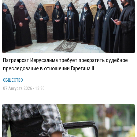
Патриархат Иерусалима требует прекратить судебное
преследование в отношении Гарегина II
ОБЩЕСТВО
07 Августа 2026 - 13:30