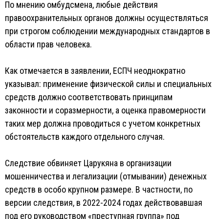
По мнению омбудсмена, любые действия
правоохранительных органов должны осуществляться
при строгом соблюдении международных стандартов в
области прав человека.
Как отмечается в заявлении, ЕСПЧ неоднократно
указывал: применение физической силы и специальных
средств должно соответствовать принципам
законности и соразмерности, а оценка правомерности
таких мер должна проводиться с учетом конкретных
обстоятельств каждого отдельного случая.
Следствие обвиняет Царукяна в организации
мошенничества и легализации (отмывании) денежных
средств в особо крупном размере. В частности, по
версии следствия, в 2022-2024 годах действовавшая
под его руководством «преступная группа» под