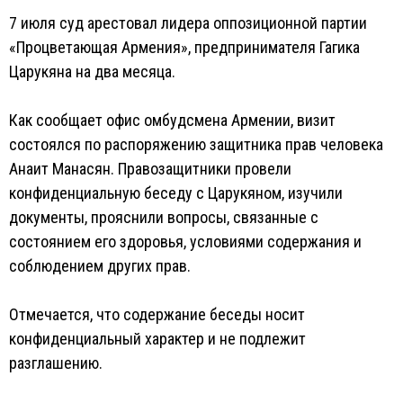
7 июля суд арестовал лидера оппозиционной партии
«Процветающая Армения», предпринимателя Гагика
Царукяна на два месяца.
Как сообщает офис омбудсмена Армении, визит
состоялся по распоряжению защитника прав человека
Анаит Манасян. Правозащитники провели
конфиденциальную беседу с Царукяном, изучили
документы, прояснили вопросы, связанные с
состоянием его здоровья, условиями содержания и
соблюдением других прав.
Отмечается, что содержание беседы носит
конфиденциальный характер и не подлежит
разглашению.