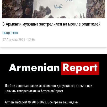
В Армении мужчина застрелился на могиле родителей
ОБЩЕСТВО
07 Августа 2026 - 12:36
Любое использование материалов допускается только при
наличии гиперссылки на ArmenianReport
ArmenianReport © 2010-2022. Все права защищены.