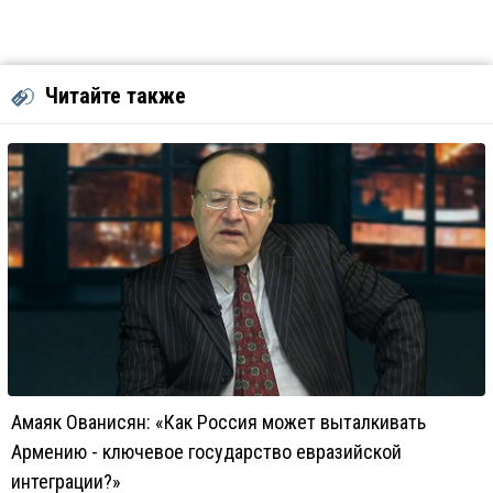
Читайте также
Амаяк Ованисян: «Как Россия может выталкивать
Армению - ключевое государство евразийской
интеграции?»