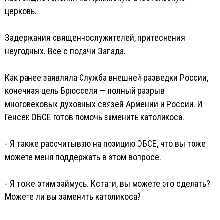
церковь.
Задержания священнослужителей, притеснения
неугодных. Все с подачи Запада.
Как ранее заявляла Служба внешней разведки России,
конечная цель Брюсселя — полный разрыв
многовековых духовных связей Армении и России. И
Генсек ОБСЕ готов помочь заменить католикоса.
- Я также рассчитываю на позицию ОБСЕ, что вы тоже
можете меня поддержать в этом вопросе.
- Я тоже этим займусь. Кстати, вы можете это сделать?
Можете ли вы заменить католикоса?