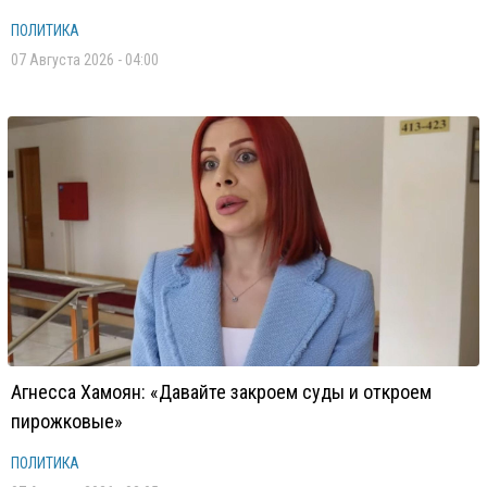
ПОЛИТИКА
07 Августа 2026 - 04:00
Агнесса Хамоян: «Давайте закроем суды и откроем
пирожковые»
ПОЛИТИКА