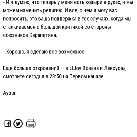
- И я думаю, что теперь у меня есть козыри в руках, и мы
можем изменить религию. И все, о чем я могу вас
попросить, это ваша поддержка в тех случаях, когда мы
сталкиваемся с большой критикой со стороны
союзников Карапетяна.
- Хорошо, я сделаю все возможное.
Еще больше откровений — в «Шоу Вована и Лексуса»,
смотрите сегодня в 23:50 на Первом канале.
Aysor