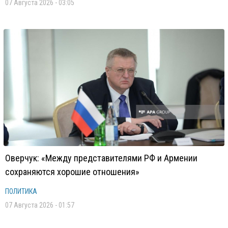
07 Августа 2026 - 03:05
Оверчук: «Между представителями РФ и Армении
сохраняются хорошие отношения»
ПОЛИТИКА
07 Августа 2026 - 01:57