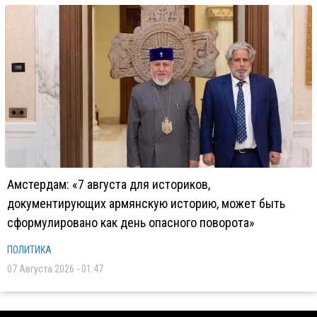
Амстердам: «7 августа для историков,
документирующих армянскую историю, может быть
сформулировано как день опасного поворота»
ПОЛИТИКА
07 Августа 2026 - 01:47