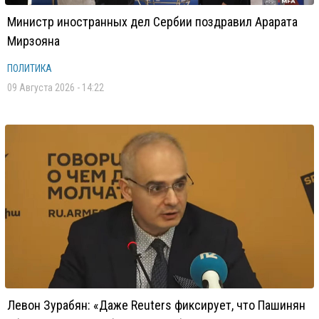
Министр иностранных дел Сербии поздравил Арарата
Мирзояна
ПОЛИТИКА
09 Августа 2026 - 14:22
Левон Зурабян: «Даже Reuters фиксирует, что Пашинян