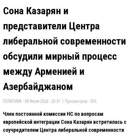
Сона Казарян и
представители Центра
либеральной современности
обсудили мирный процесс
между Арменией и
Азербайджаном
ПОЛИТИКА - 08 Июля 2026 - 20:31 | Просмотров - 302
Член постоянной комиссии НС по вопросам
европейской интеграции Сона Казарян встретилась с
соучредителем Центра либеральной современности