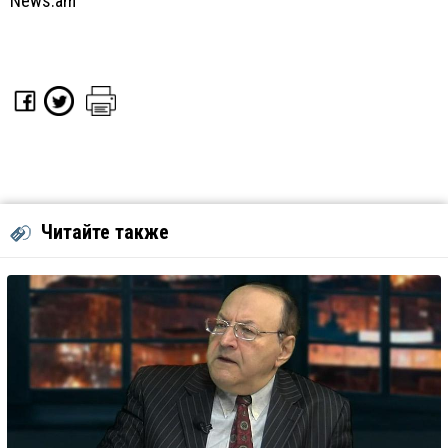
News.am
Читайте также