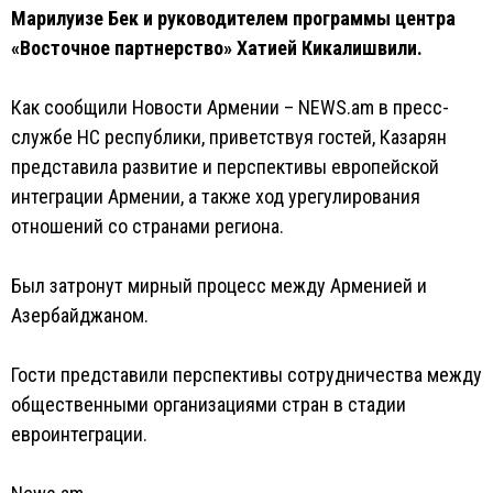
Марилуизе Бек и руководителем программы центра
«Восточное партнерство» Хатией Кикалишвили.
Как сообщили Новости Армении – NEWS.am в пресс-
службе НС республики, приветствуя гостей, Казарян
представила развитие и перспективы европейской
интеграции Армении, а также ход урегулирования
отношений со странами региона.
Был затронут мирный процесс между Арменией и
Азербайджаном.
Гости представили перспективы сотрудничества между
общественными организациями стран в стадии
евроинтеграции.