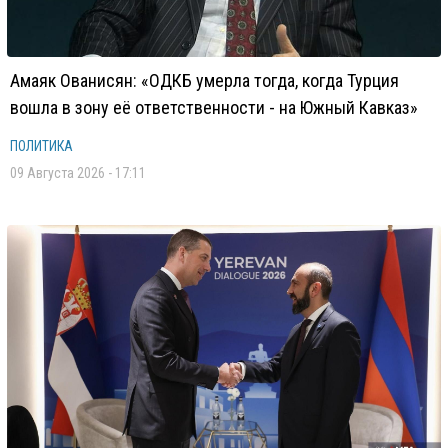
Амаяк Ованисян: «ОДКБ умерла тогда, когда Турция
вошла в зону её ответственности - на Южный Кавказ»
ПОЛИТИКА
09 Августа 2026 - 17:11