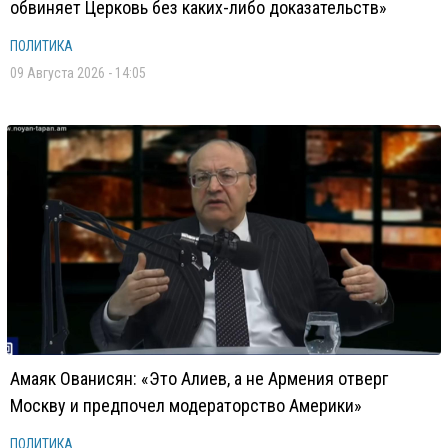
обвиняет Церковь без каких-либо доказательств»
ПОЛИТИКА
09 Августа 2026 - 14:05
Амаяк Ованисян: «Это Алиев, а не Армения отверг
Москву и предпочел модераторство Америки»
ПОЛИТИКА