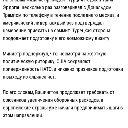
Эрдоган несколько раз разговаривал с Дональдом
Трампом по телефону в течение последнего месяца, и
американский лидер каждый раз подтверждал
намерение приехать на саммит. Турецкая сторона
продолжает подготовку к его возможному визиту.
Министр подчеркнул, что, несмотря на жесткую
политическую риторику, США сохраняют
приверженность НАТО, и никаких признаков подготовки
к выходу из альянса нет.
По его словам, Вашингтон продолжает требовать от
союзников увеличения оборонных расходов, а
европейские страны уже начали предпринимать шаги в
этом направлении.