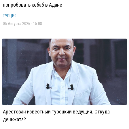
попробовать кебаб в Адане
ТУРЦИЯ
05 Августа 2026 - 15:08
Арестован известный турецкий ведущий. Откуда
деньжата?