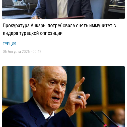
Прокуратура Анкары потребовала снять иммунитет с
лидера турецкой оппозиции
ТУРЦИЯ
06 Августа 2026 - 00:42