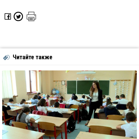
Читайте также