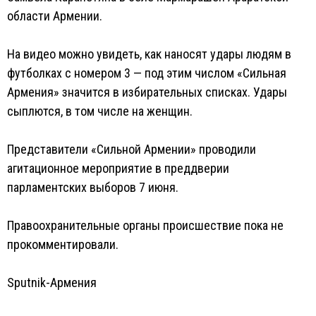
области Армении.
На видео можно увидеть, как наносят удары людям в
футболках с номером 3 — под этим числом «Сильная
Армения» значится в избирательных списках. Удары
сыплются, в том числе на женщин.
Представители «Сильной Армении» проводили
агитационное мероприятие в преддверии
парламентских выборов 7 июня.
Правоохранительные органы происшествие пока не
прокомментировали.
Sputnik-Армения