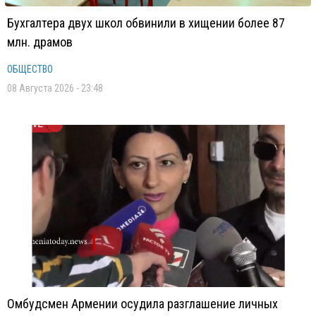
Бухгалтера двух школ обвинили в хищении более 87
млн. драмов
ОБЩЕСТВО
08 Августа 2026 - 23:48
Омбудсмен Армении осудила разглашение личных