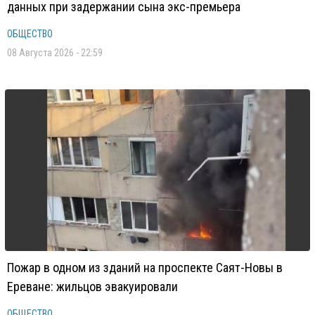
данных при задержании сына экс-премьера
ОБЩЕСТВО
08 Августа 2026 - 22:59
Пожар в одном из зданий на проспекте Саят-Новы в
Ереване: жильцов эвакуировали
ОБЩЕСТВО