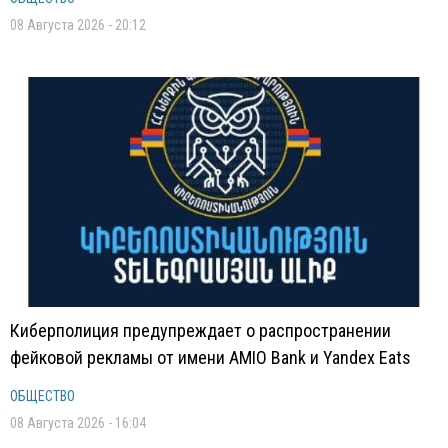
08 Августа 2026 - 20:12
Киберполиция предупреждает о распространении
фейковой рекламы от имени AMIO Bank и Yandex Eats
ОБЩЕСТВО
08 Августа 2026 - 16:04