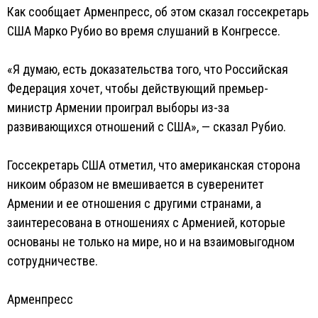
Как сообщает Арменпресс, об этом сказал госсекретарь
США Марко Рубио во время слушаний в Конгрессе.
«Я думаю, есть доказательства того, что Российская
Федерация хочет, чтобы действующий премьер-
министр Армении проиграл выборы из-за
развивающихся отношений с США», — сказал Рубио.
Госсекретарь США отметил, что американская сторона
никоим образом не вмешивается в суверенитет
Армении и ее отношения с другими странами, а
заинтересована в отношениях с Арменией, которые
основаны не только на мире, но и на взаимовыгодном
сотрудничестве.
Арменпресс