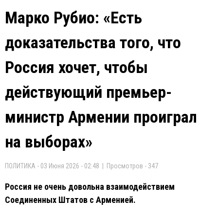
Марко Рубио: «Есть
доказательства того, что
Россия хочет, чтобы
действующий премьер-
министр Армении проиграл
на выборах»
ПОЛИТИКА - 03 Июня 2026 - 02:48 | Просмотров - 347
Россия не очень довольна взаимодействием
Соединенных Штатов с Арменией.