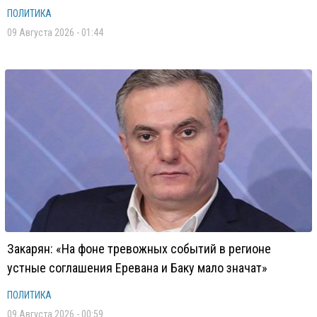
ПОЛИТИКА
09 Августа 2026 - 01:44
Закарян: «На фоне тревожных событий в регионе
устные соглашения Еревана и Баку мало значат»
ПОЛИТИКА
09 Августа 2026 - 00:59