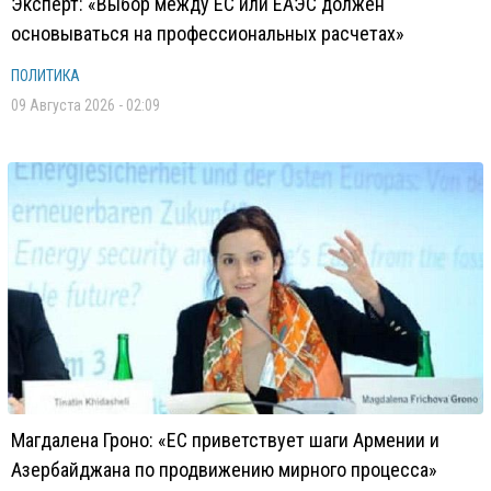
Эксперт: «Выбор между ЕС или ЕАЭС должен
основываться на профессиональных расчетах»
ПОЛИТИКА
09 Августа 2026 - 02:09
Магдалена Гроно: «ЕС приветствует шаги Армении и
Азербайджана по продвижению мирного процесса»