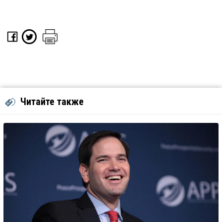
Читайте также