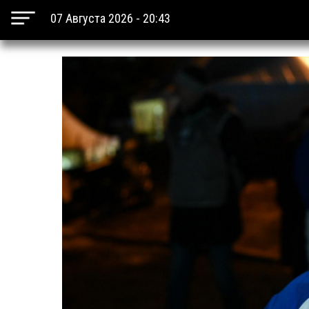
07 Августа 2026 - 20:43