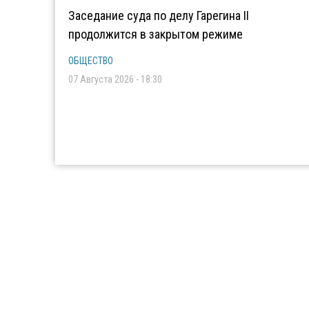
Заседание суда по делу Гарегина II
продолжится в закрытом режиме
ОБЩЕСТВО
07 Августа 2026 - 18:30