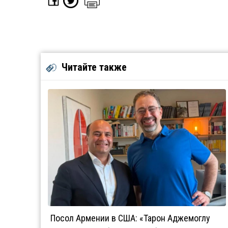
Читайте также
Посол Армении в США: «Тарон Аджемоглу