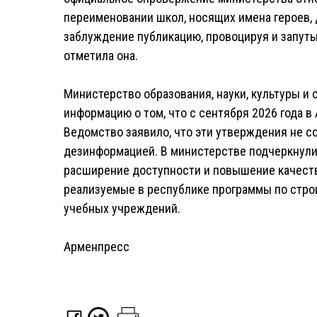
переименовании школ, носящих имена героев,
заблуждение публикацию, провоцируя и запуты
отметила она.
Министерство образования, науки, культуры и
информацию о том, что с сентября 2026 года в
Ведомство заявило, что эти утверждения не с
дезинформацией. В министерстве подчеркнули,
расширение доступности и повышение качеств
реализуемые в республике программы по строи
учебных учреждений.
Арменпресс