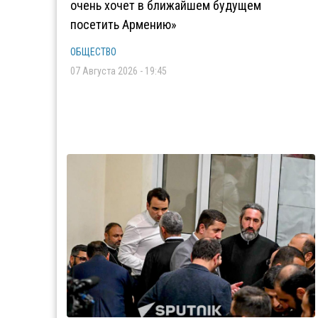
очень хочет в ближайшем будущем
посетить Армению»
ОБЩЕСТВО
07 Августа 2026 - 19:45