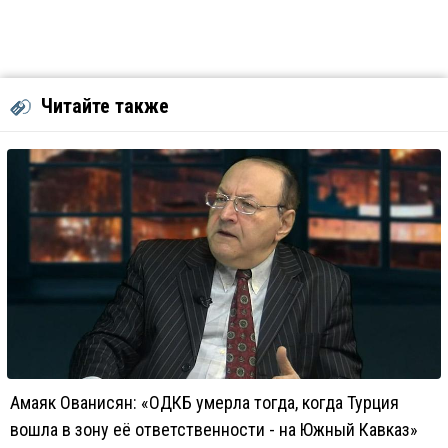
Читайте также
Амаяк Ованисян: «ОДКБ умерла тогда, когда Турция
вошла в зону её ответственности - на Южный Кавказ»