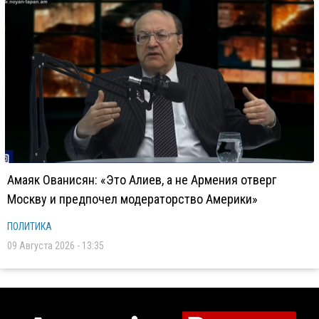
Амаяк Ованисян: «Это Алиев, а не Армения отверг
Москву и предпочел модераторство Америки»
ПОЛИТИКА
09 Августа 2026 - 13:35