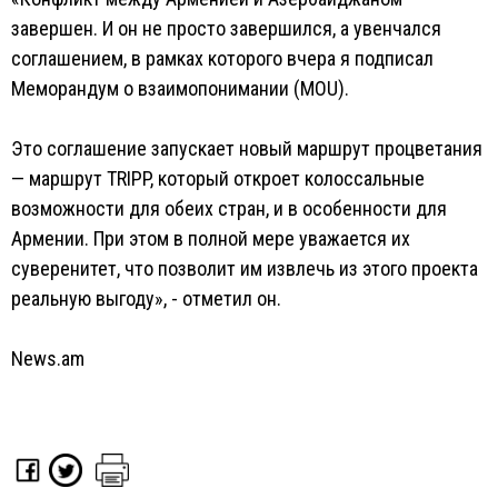
завершен. И он не просто завершился, а увенчался
соглашением, в рамках которого вчера я подписал
Меморандум о взаимопонимании (MOU).
Это соглашение запускает новый маршрут процветания
— маршрут TRIPP, который откроет колоссальные
возможности для обеих стран, и в особенности для
Армении. При этом в полной мере уважается их
суверенитет, что позволит им извлечь из этого проекта
реальную выгоду», - отметил он.
News.am