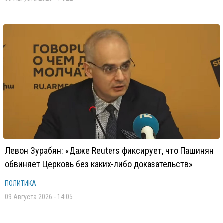
Левон Зурабян: «Даже Reuters фиксирует, что Пашинян
обвиняет Церковь без каких-либо доказательств»
ПОЛИТИКА
09 Августа 2026 - 14:05