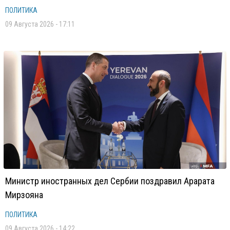
ПОЛИТИКА
09 Августа 2026 - 17:11
Министр иностранных дел Сербии поздравил Арарата
Мирзояна
ПОЛИТИКА
09 Августа 2026 - 14:22