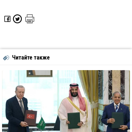
Читайте также