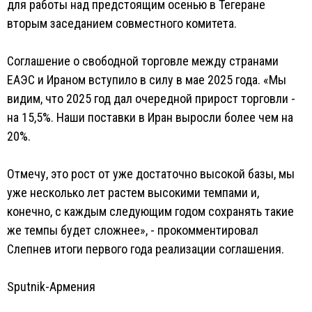
для работы над предстоящим осенью в Тегеране
вторым заседанием совместного комитета.
Соглашение о свободной торговле между странами
ЕАЭС и Ираном вступило в силу в мае 2025 года. «Мы
видим, что 2025 год дал очередной прирост торговли -
на 15,5%. Наши поставки в Иран выросли более чем на
20%.
Отмечу, это рост от уже достаточно высокой базы, мы
уже несколько лет растем высокими темпами и,
конечно, с каждым следующим годом сохранять такие
же темпы будет сложнее», - прокомментировал
Слепнев итоги первого года реализации соглашения.
Sputnik-Армения