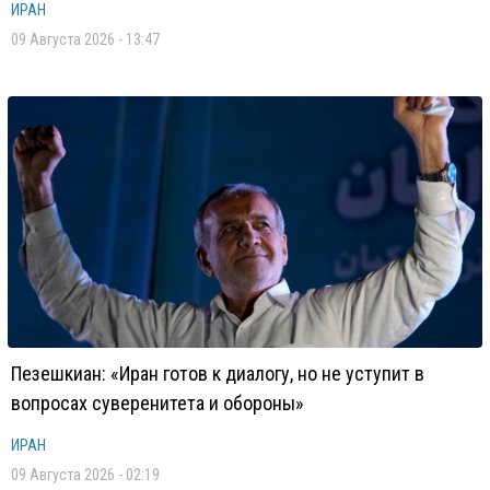
ИРАН
09 Августа 2026 - 13:47
Пезешкиан: «Иран готов к диалогу, но не уступит в
вопросах суверенитета и обороны»
ИРАН
09 Августа 2026 - 02:19