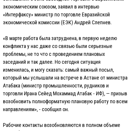
экономическим союзом, заявил в интервью
«Интерфаксу» министр по торговле Евразийской
экономической комиссии (ЕЭК) Андрей Слепнев.
«В марте работа была затруднена, в первую неделю
конфликта у нас даже со связью были серьезные
проблемы, не то что с проведением плановых
заседаний и так далее. Но сегодня ситуация
изменилась, и могу сказать: самый важный посыл,
который мы услышали на встрече в Астане от министра
Атабака (министр промышленности, рудников и
торговли Ирана Сейед Мохаммад Атабак - ИФ), — призыв
возобновить полноформатную плановую работу по всем
направлениям», - сообщил он.
Рабочие контакты возобновляются в полном объеме