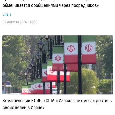
обменивается сообщениями через посредников»
ИРАН
09 Августа 2026 - 16:53
Командующий КСИР: «США и Израиль не смогли достичь
своих целей в Иране»